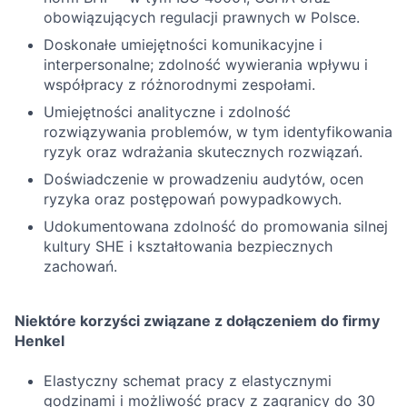
obowiązujących regulacji prawnych w Polsce.
Doskonałe umiejętności komunikacyjne i
interpersonalne; zdolność wywierania wpływu i
współpracy z różnorodnymi zespołami.
Umiejętności analityczne i zdolność
rozwiązywania problemów, w tym identyfikowania
ryzyk oraz wdrażania skutecznych rozwiązań.
Doświadczenie w prowadzeniu audytów, ocen
ryzyka oraz postępowań powypadkowych.
Udokumentowana zdolność do promowania silnej
kultury SHE i kształtowania bezpiecznych
zachowań.
Niektóre korzyści związane z dołączeniem do firmy
Henkel
Elastyczny schemat pracy z elastycznymi
godzinami i możliwość pracy z zagranicy do 30