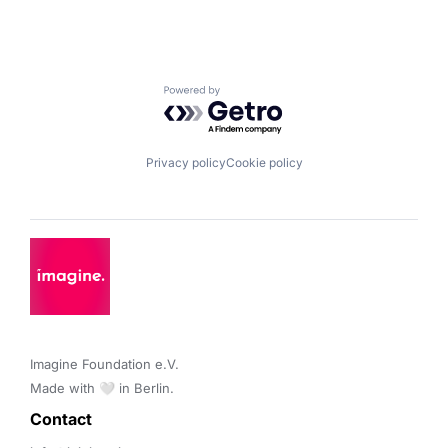
Powered by Getro.com
Privacy policy
Cookie policy
Imagine Foundation e.V. 

Made with 🤍 in Berlin.
Contact 