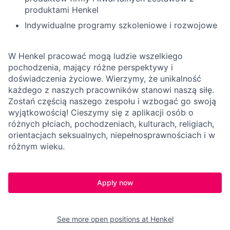
produktami Henkel
Indywidualne programy szkoleniowe i rozwojowe
W Henkel pracować mogą ludzie wszelkiego
pochodzenia, mający różne perspektywy i
doświadczenia życiowe. Wierzymy, że unikalność
każdego z naszych pracowników stanowi naszą siłę.
Zostań częścią naszego zespołu i wzbogać go swoją
wyjątkowością! Cieszymy się z aplikacji osób o
różnych płciach, pochodzeniach, kulturach, religiach,
orientacjach seksualnych, niepełnosprawnościach i w
różnym wieku.
Apply now
See more open positions at
Henkel