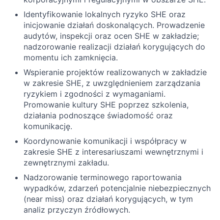
Identyfikowanie lokalnych ryzyko SHE oraz
inicjowanie działań doskonalących. Prowadzenie
audytów, inspekcji oraz ocen SHE w zakładzie;
nadzorowanie realizacji działań korygujących do
momentu ich zamknięcia.
Wspieranie projektów realizowanych w zakładzie
w zakresie SHE, z uwzględnieniem zarządzania
ryzykiem i zgodności z wymaganiami.
Promowanie kultury SHE poprzez szkolenia,
działania podnoszące świadomość oraz
komunikację.
Koordynowanie komunikacji i współpracy w
zakresie SHE z interesariuszami wewnętrznymi i
zewnętrznymi zakładu.
Nadzorowanie terminowego raportowania
wypadków, zdarzeń potencjalnie niebezpiecznych
(near miss) oraz działań korygujących, w tym
analiz przyczyn źródłowych.