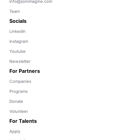
info@joinimagine.com
Team
Socials
LinkedIn
Instagram
Youtube
Newsletter
For Partners
Companies
Programs
Donate
Volunteer
For Talents
Apply