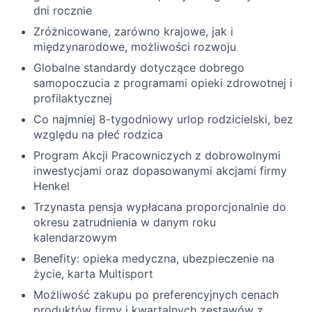
dni rocznie
Zróżnicowane, zarówno krajowe, jak i
międzynarodowe, możliwości rozwoju
Globalne standardy dotyczące dobrego
samopoczucia z programami opieki zdrowotnej i
profilaktycznej
Co najmniej 8-tygodniowy urlop rodzicielski, bez
względu na płeć rodzica
Program Akcji Pracowniczych z dobrowolnymi
inwestycjami oraz dopasowanymi akcjami firmy
Henkel
Trzynasta pensja wypłacana proporcjonalnie do
okresu zatrudnienia w danym roku
kalendarzowym
Benefity: opieka medyczna, ubezpieczenie na
życie, karta Multisport
Możliwość zakupu po preferencyjnych cenach
produktów firmy i kwartalnych zestawów z