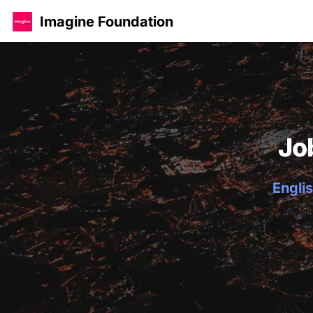
Imagine Foundation
Jo
Englis