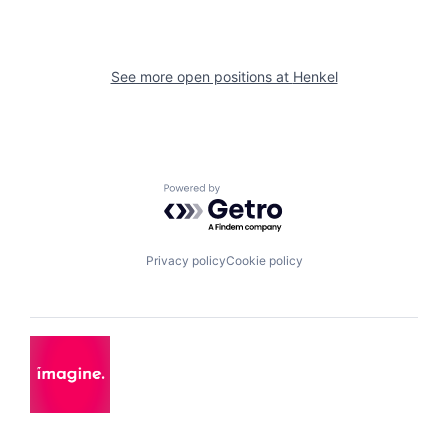
See more open positions at
Henkel
Powered by Getro.com
Privacy policy
Cookie policy