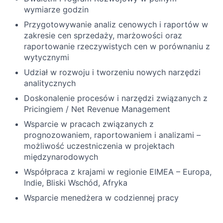
wymiarze godzin
Przygotowywanie analiz cenowych i raportów w
zakresie cen sprzedaży, marżowości oraz
raportowanie rzeczywistych cen w porównaniu z
wytycznymi
Udział w rozwoju i tworzeniu nowych narzędzi
analitycznych
Doskonalenie procesów i narzędzi związanych z
Pricingiem / Net Revenue Management
Wsparcie w pracach związanych z
prognozowaniem, raportowaniem i analizami –
możliwość uczestniczenia w projektach
międzynarodowych
Współpraca z krajami w regionie EIMEA – Europa,
Indie, Bliski Wschód, Afryka
Wsparcie menedżera w codziennej pracy