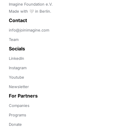
Imagine Foundation e.V. 

Made with 🤍 in Berlin.
Contact 
info@joinimagine.com
Team
Socials
LinkedIn
Instagram
Youtube
Newsletter
For Partners
Companies
Programs
Donate