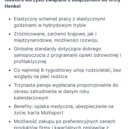
Henkel
Elastyczny schemat pracy z elastycznymi
godzinami w hybrydowym trybie
Zróżnicowane, zarówno krajowe, jak i
międzynarodowe, możliwości rozwoju
Globalne standardy dotyczące dobrego
samopoczucia z programami opieki zdrowotnej i
profilaktycznej
Co najmniej 8-tygodniowy urlop rodzicielski, bez
względu na płeć rodzica
Trzynasta pensja wypłacana proporcjonalnie do
okresu zatrudnienia w danym roku
kalendarzowym
Benefity: opieka medyczna, ubezpieczenie na
życie, karta Multisport
Możliwość zakupu po preferencyjnych cenach
produktów firmy i kwartalnych zestawów z