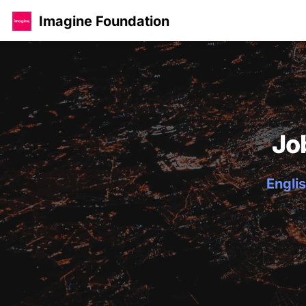
Imagine Foundation
Jo
Englis