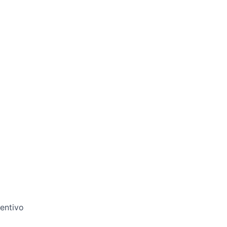
entivo