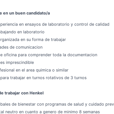
te en un buen candidato/a
periencia en ensayos de laboratorio y control de calidad
abajando en laboratorio
rganizada en su forma de trabajar
dades de comunicacion
 de oficina para comprender toda la documentacion
 es imprescindible
esional en el area quimica o similar
 para trabajar en turnos rotativos de 3 turnos
de trabajar con Henkel
bales de bienestar con programas de salud y cuidado prev
tal neutro en cuanto a genero de minimo 8 semanas