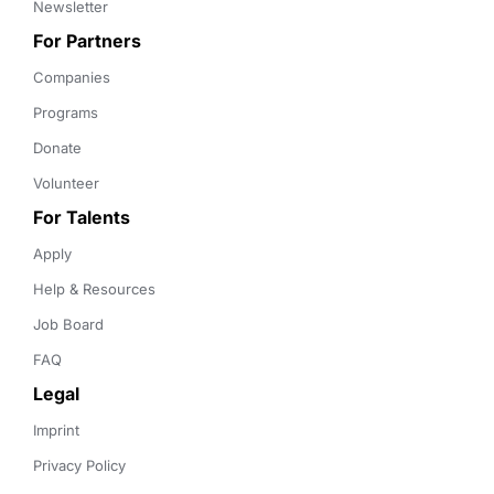
Newsletter
For Partners
Companies
Programs
Donate
Volunteer
For Talents
Apply
Help & Resources
Job Board
FAQ
Legal
Imprint
Privacy Policy