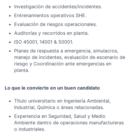
Investigación de accidentes/incidentes.
Entrenamientos operativos SHE.
Evaluación de riesgos operacionales.
Auditorías y recorridos en planta.
ISO 45001, 14001 & 50001.
Planes de respuesta a emergencia, simulacros,
manejo de incidentes, evaluación de escenario de
riesgo y Coordinación ante emergencias en
planta.
Lo que le convierte en un buen candidato
Título universitario en Ingeniería Ambiental,
Industrial, Química o áreas relacionadas.
Experiencia en Seguridad, Salud y Medio
Ambiente dentro de operaciones manufactureras
o industriales.