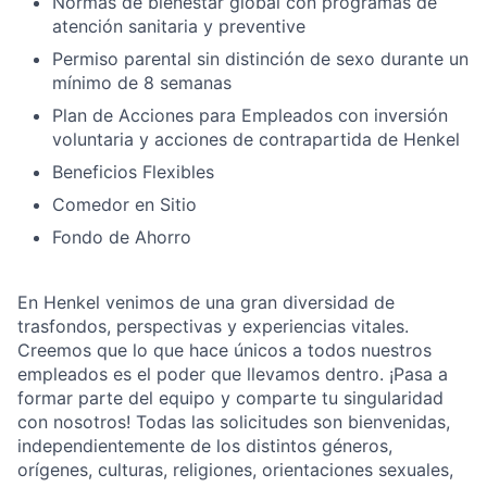
Normas de bienestar global con programas de
atención sanitaria y preventive
Permiso parental sin distinción de sexo durante un
mínimo de 8 semanas
Plan de Acciones para Empleados con inversión
voluntaria y acciones de contrapartida de Henkel
Beneficios Flexibles
Comedor en Sitio
Fondo de Ahorro
En Henkel venimos de una gran diversidad de
trasfondos, perspectivas y experiencias vitales.
Creemos que lo que hace únicos a todos nuestros
empleados es el poder que llevamos dentro. ¡Pasa a
formar parte del equipo y comparte tu singularidad
con nosotros! Todas las solicitudes son bienvenidas,
independientemente de los distintos géneros,
orígenes, culturas, religiones, orientaciones sexuales,