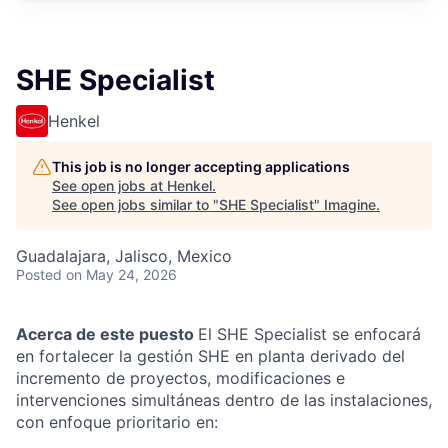
SHE Specialist
Henkel
This job is no longer accepting applications
See open jobs at
Henkel
.
See open jobs similar to "
SHE Specialist
"
Imagine
.
Guadalajara, Jalisco, Mexico
Posted
on May 24, 2026
Acerca de este puesto
El SHE Specialist se enfocará
en fortalecer la gestión SHE en planta derivado del
incremento de proyectos, modificaciones e
intervenciones simultáneas dentro de las instalaciones,
con enfoque prioritario en: