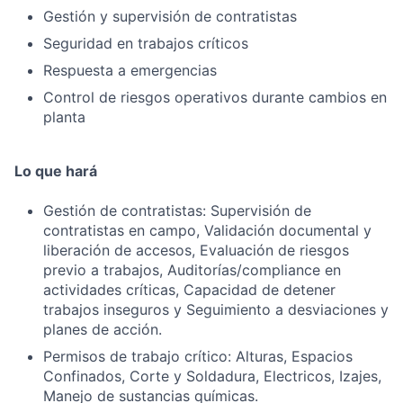
Gestión y supervisión de contratistas
Seguridad en trabajos críticos
Respuesta a emergencias
Control de riesgos operativos durante cambios en
planta
Lo que hará
Gestión de contratistas: Supervisión de
contratistas en campo, Validación documental y
liberación de accesos, Evaluación de riesgos
previo a trabajos, Auditorías/compliance en
actividades críticas, Capacidad de detener
trabajos inseguros y Seguimiento a desviaciones y
planes de acción.
Permisos de trabajo crítico: Alturas, Espacios
Confinados, Corte y Soldadura, Electricos, Izajes,
Manejo de sustancias químicas.