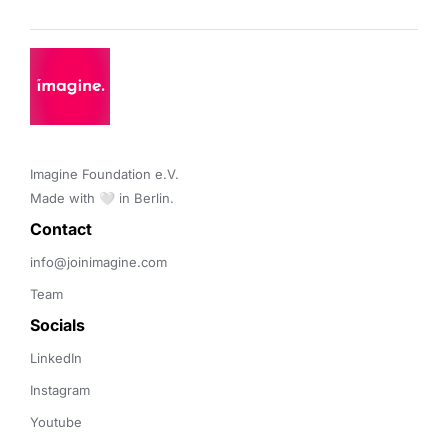
Imagine Foundation e.V. 

Made with 🤍 in Berlin.
Contact 
info@joinimagine.com
Team
Socials
LinkedIn
Instagram
Youtube