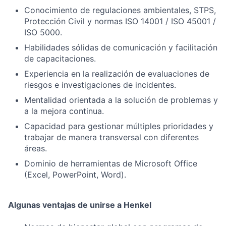
Conocimiento de regulaciones ambientales, STPS,
Protección Civil y normas ISO 14001 / ISO 45001 /
ISO 5000.
Habilidades sólidas de comunicación y facilitación
de capacitaciones.
Experiencia en la realización de evaluaciones de
riesgos e investigaciones de incidentes.
Mentalidad orientada a la solución de problemas y
a la mejora continua.
Capacidad para gestionar múltiples prioridades y
trabajar de manera transversal con diferentes
áreas.
Dominio de herramientas de Microsoft Office
(Excel, PowerPoint, Word).
Algunas ventajas de unirse a Henkel