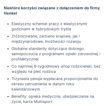
Niektóre korzyści związane z dołączeniem do firmy
Henkel
Elastyczny schemat pracy z elastycznymi
godzinami w hybrydowym trybie
Zróżnicowane, zarówno krajowe, jak i
międzynarodowe, możliwości rozwoju
Globalne standardy dotyczące dobrego
samopoczucia z programami opieki zdrowotnej i
profilaktycznej
Co najmniej 8-tygodniowy urlop rodzicielski, bez
względu na płeć rodzica
Trzynasta pensja wypłacana proporcjonalnie do
okresu zatrudnienia w danym roku
kalendarzowym
Benefity: opieka medyczna, ubezpieczenie na
życie, karta Multisport