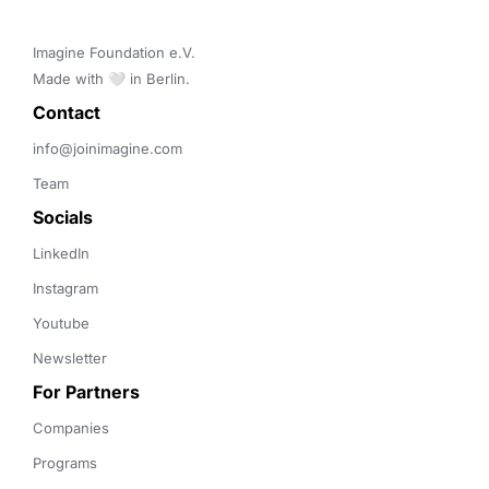
Imagine Foundation e.V. 

Made with 🤍 in Berlin.
Contact 
info@joinimagine.com
Team
Socials
LinkedIn
Instagram
Youtube
Newsletter
For Partners
Companies
Programs