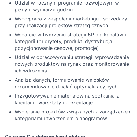
Udział w rocznym programie rozwojowym w
pełnym wymiarze godzin
Współpraca z zespołami marketingu i sprzedaży
przy realizacji projektów strategicznych
Wsparcie w tworzeniu strategii 5P dla kanałów i
kategorii (priorytety, produkt, dystrybucja,
pozycjonowanie cenowe, promocje)
Udział w opracowywaniu strategii wprowadzania
nowych produktów na rynek oraz monitorowanie
ich wdrożenia
Analiza danych, formułowanie wniosków i
rekomendowanie działań optymalizacyjnych
Przygotowywanie materiałów na spotkania z
klientami, warsztaty i prezentacje
Wspieranie projektów związanych z zarządzaniem
kategoriami i tworzeniem planogramów
Co czyni Cię dobrym kandydatem