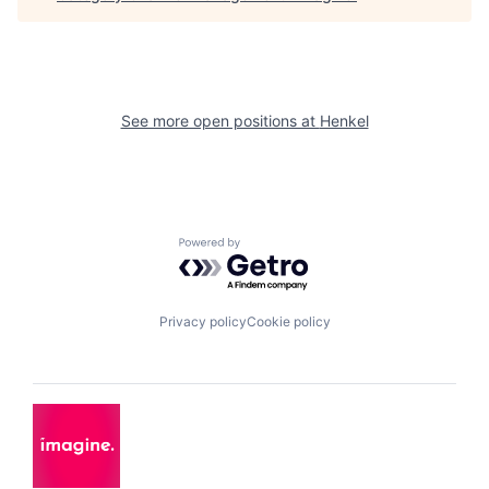
See more open positions at
Henkel
Powered by Getro.com
Privacy policy
Cookie policy