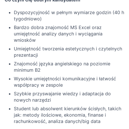
Dyspozycyjność w pełnym wymiarze godzin (40 h
tygodniowo)
Bardzo dobra znajomość MS Excel oraz
umiejętność analizy danych i wyciągania
wniosków
Umiejętność tworzenia estetycznych i czytelnych
prezentacji
Znajomość języka angielskiego na poziomie
minimum B2
Wysokie umiejętności komunikacyjne i łatwość
współpracy w zespole
Szybkie przyswajanie wiedzy i adaptacja do
nowych narzędzi
Student lub absolwent kierunków ścisłych, takich
jak: metody ilościowe, ekonomia, finanse i
rachunkowość, analiza danych/big data