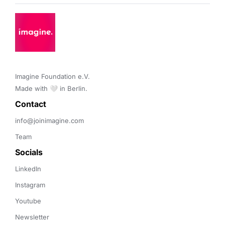
Imagine Foundation e.V. 

Made with 🤍 in Berlin.
Contact 
info@joinimagine.com
Team
Socials
LinkedIn
Instagram
Youtube
Newsletter