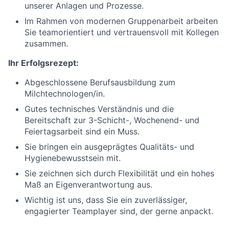
unserer Anlagen und Prozesse.
Im Rahmen von modernen Gruppenarbeit arbeiten
Sie teamorientiert und vertrauensvoll mit Kollegen
zusammen.
Ihr Erfolgsrezept:
Abgeschlossene Berufsausbildung zum
Milchtechnologen/in.
Gutes technisches Verständnis und die
Bereitschaft zur 3-Schicht-, Wochenend- und
Feiertagsarbeit sind ein Muss.
Sie bringen ein ausgeprägtes Qualitäts- und
Hygienebewusstsein mit.
Sie zeichnen sich durch Flexibilität und ein hohes
Maß an Eigenverantwortung aus.
Wichtig ist uns, dass Sie ein zuverlässiger,
engagierter Teamplayer sind, der gerne anpackt.