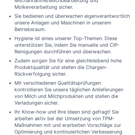
Milchannahme/Milchbearbeitung und
Molkeverarbeitung sicher.
Sie bedienen und überwachen eigenverantwortlich
unsere Anlagen und Maschinen in unserem
Betriebsraum.
Hygiene ist eines unserer Top-Themen. Diese
unterstützen Sie, indem Sie manuelle und CIP-
Reinigungen durchführen und überwachen.
Zudem sorgen Sie für eine gleichbleibend hohe
Produktqualität und stellen die Chargen-
Rückverfolgung sicher.
Mit verschiedenen Qualitätsprüfungen
kontrollieren Sie unsere täglichen Anlieferungen
von Milch und Milchprodukten und stellen die
Verladungen sicher.
Ihr Know-how und Ihre Ideen sind gefragt! Sie
arbeiten aktiv bei der Umsetzung von TPM-
Maßnahmen mit und erarbeiten Vorschläge zur
Optimierung und kontinuierlichen Verbesserung