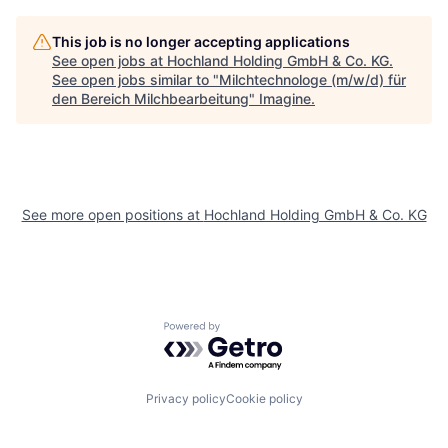
This job is no longer accepting applications
See open jobs at
Hochland Holding GmbH & Co. KG
.
See open jobs similar to "
Milchtechnologe (m/w/d) für
den Bereich Milchbearbeitung
"
Imagine
.
See more open positions at
Hochland Holding GmbH & Co. KG
Powered by Getro.com
Privacy policy
Cookie policy