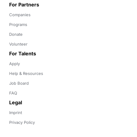
For Partners
Companies
Programs
Donate
Volunteer
For Talents
Apply
Help & Resources
Job Board
FAQ
Legal
Imprint
Privacy Policy