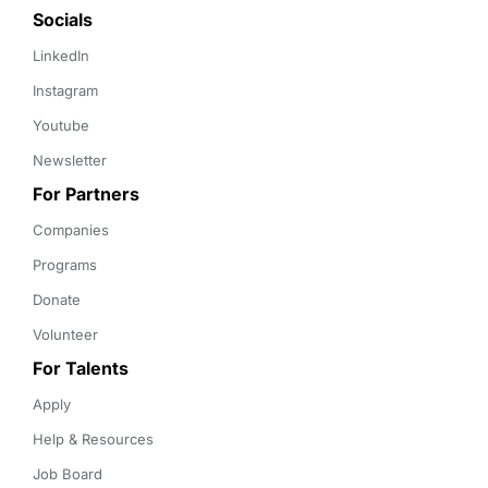
Socials
LinkedIn
Instagram
Youtube
Newsletter
For Partners
Companies
Programs
Donate
Volunteer
For Talents
Apply
Help & Resources
Job Board