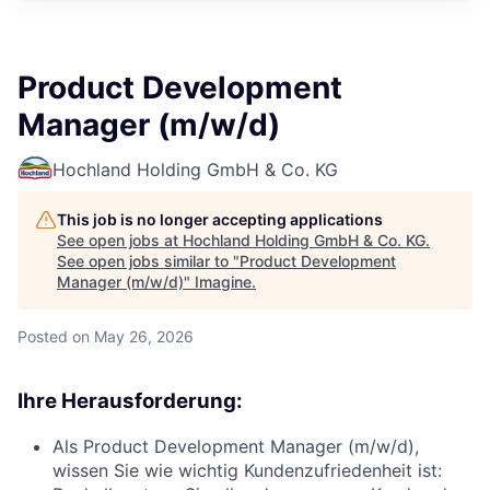
Product Development
Manager (m/w/d)
Hochland Holding GmbH & Co. KG
This job is no longer accepting applications
See open jobs at
Hochland Holding GmbH & Co. KG
.
See open jobs similar to "
Product Development
Manager (m/w/d)
"
Imagine
.
Posted
on May 26, 2026
Ihre Herausforderung:
Als Product Development Manager (m/w/d),
wissen Sie wie wichtig Kundenzufriedenheit ist: