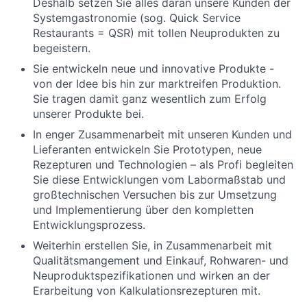
Deshalb setzen Sie alles daran unsere Kunden der
Systemgastronomie (sog. Quick Service
Restaurants = QSR) mit tollen Neuprodukten zu
begeistern.
Sie entwickeln neue und innovative Produkte -
von der Idee bis hin zur marktreifen Produktion.
Sie tragen damit ganz wesentlich zum Erfolg
unserer Produkte bei.
In enger Zusammenarbeit mit unseren Kunden und
Lieferanten entwickeln Sie Prototypen, neue
Rezepturen und Technologien – als
Profi
begleiten
Sie diese Entwicklungen vom Labormaßstab und
großtechnischen Versuchen bis zur Umsetzung
und Implementierung über den kompletten
Entwicklungsprozess.
Weiterhin erstellen Sie, in Zusammenarbeit mit
Qualitätsmangement und Einkauf, Rohwaren- und
Neuproduktspezifikationen und wirken an der
Erarbeitung von Kalkulationsrezepturen mit.