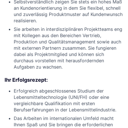
Selbstverständlich zeigen Sie stets ein hohes Maß
an Kundenorientierung in dem Sie flexibel, schnell
und zuverlässig Produktmuster auf Kundenwunsch
realisieren.
Sie arbeiten in interdisziplinären Projektteams eng
mit Kollegen aus den Bereichen Vertrieb,
Produktion und Qualitätsmanagement sowie auch
mit externen Partnern zusammen. Sie fungieren
dabei als Projektmitglied und können sich
durchaus vorstellen mit herausfordernden
Aufgaben zu wachsen.
Ihr Erfolgsrezept:
Erfolgreich abgeschlossenes Studium der
Lebensmitteltechnologie (UNI/FH) oder eine
vergleichbare Qualifikation mit ersten
Berufserfahrungen in der Lebensmittelindustrie.
Das Arbeiten im internationalen Umfeld macht
Ihnen Spaß und Sie bringen die erforderlichen