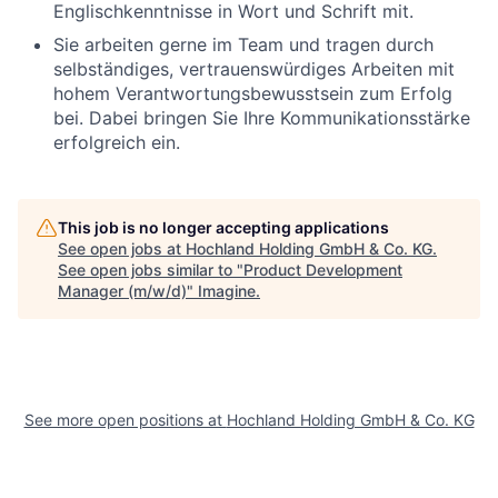
Englischkenntnisse in Wort und Schrift mit.
Sie arbeiten gerne im Team und tragen durch
selbständiges, vertrauenswürdiges Arbeiten mit
hohem Verantwortungsbewusstsein zum Erfolg
bei. Dabei bringen Sie Ihre Kommunikationsstärke
erfolgreich ein.
This job is no longer accepting applications
See open jobs at
Hochland Holding GmbH & Co. KG
.
See open jobs similar to "
Product Development
Manager (m/w/d)
"
Imagine
.
See more open positions at
Hochland Holding GmbH & Co. KG