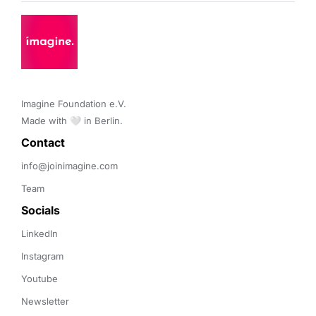
Imagine Foundation e.V. 

Made with 🤍 in Berlin.
Contact 
info@joinimagine.com
Team
Socials
LinkedIn
Instagram
Youtube
Newsletter