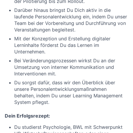
der Pilotierung bis zum Rollout.
Darüber hinaus bringst Du Dich aktiv in die
laufende Personalentwicklung ein, indem Du unser
Team bei der Vorbereitung und Durchführung von
Veranstaltungen begleitest.
Mit der Konzeption und Erstellung digitaler
Lerninhalte förderst Du das Lernen im
Unternehmen.
Bei Veränderungsprozessen wirkst Du an der
Umsetzung von interner Kommunikation und
Interventionen mit.
Du sorgst dafür, dass wir den Überblick über
unsere Personalentwicklungsmaßnahmen
behalten, indem Du unser Learning Management
System pflegst.
Dein Erfolgsrezept:
Du studierst Psychologie, BWL mit Schwerpunkt