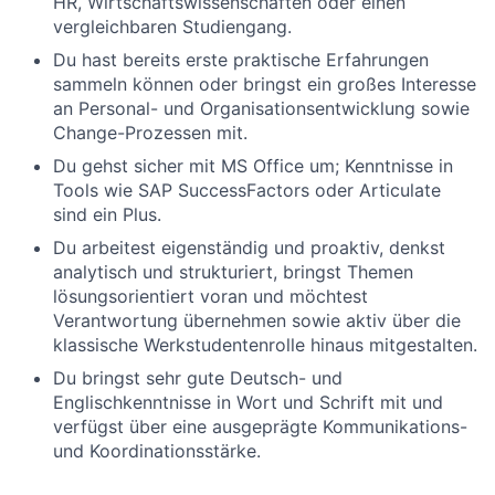
HR, Wirtschaftswissenschaften oder einen
vergleichbaren Studiengang.
Du hast bereits erste praktische Erfahrungen
sammeln können oder bringst ein großes Interesse
an Personal- und Organisationsentwicklung sowie
Change-Prozessen mit.
Du gehst sicher mit MS Office um; Kenntnisse in
Tools wie SAP SuccessFactors oder Articulate
sind ein Plus.
Du arbeitest eigenständig und proaktiv, denkst
analytisch und strukturiert, bringst Themen
lösungsorientiert voran und möchtest
Verantwortung übernehmen sowie aktiv über die
klassische Werkstudentenrolle hinaus mitgestalten.
Du bringst sehr gute Deutsch- und
Englischkenntnisse in Wort und Schrift mit und
verfügst über eine ausgeprägte Kommunikations-
und Koordinationsstärke.