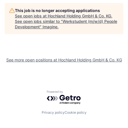
This job is no longer accepting applications
See open jobs at
Hochland Holding GmbH & Co. KG
.
See open jobs similar to "
Werkstudent (m/w/d) People
Development
"
Imagine
.
See more open positions at
Hochland Holding GmbH & Co. KG
Powered by Getro.com
Privacy policy
Cookie policy