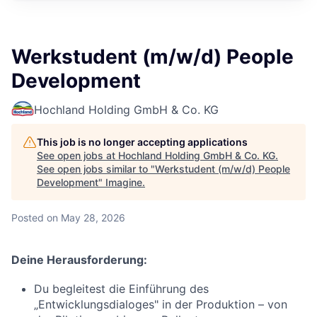
Werkstudent (m/w/d) People
Development
Hochland Holding GmbH & Co. KG
This job is no longer accepting applications
See open jobs at
Hochland Holding GmbH & Co. KG
.
See open jobs similar to "
Werkstudent (m/w/d) People
Development
"
Imagine
.
Posted
on May 28, 2026
Deine Herausforderung:
Du begleitest die Einführung des
„Entwicklungsdialoges" in der Produktion – von