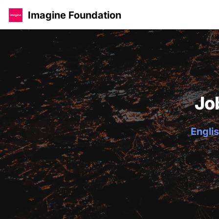
Imagine Foundation
Jo
Englis