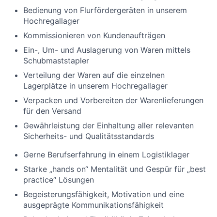
Bedienung von Flurfördergeräten in unserem
Hochregallager
Kommissionieren von Kundenaufträgen
Ein-, Um- und Auslagerung von Waren mittels
Schubmaststapler
Verteilung der Waren auf die einzelnen
Lagerplätze in unserem Hochregallager
Verpacken und Vorbereiten der Warenlieferungen
für den Versand
Gewährleistung der Einhaltung aller relevanten
Sicherheits- und Qualitätsstandards
Gerne Berufserfahrung in einem Logistiklager
Starke „hands on“ Mentalität und Gespür für „best
practice“ Lösungen
Begeisterungsfähigkeit, Motivation und eine
ausgeprägte Kommunikationsfähigkeit