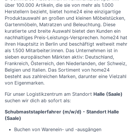
über 100.000 Artikeln, die sie von mehr als 1.000
Herstellern bezieht, bietet home24 eine einzigartige
Produktauswahl an großen und kleinen Möbelstücken,
Gartenmöbeln, Matratzen und Beleuchtung. Diese
kuratierte und breite Auswahl bietet den Kunden ein
nachhaltiges Preis-Leistungs-Versprechen. home24 hat
ihren Hauptsitz in Berlin und beschäftigt weltweit mehr
als 1.500 Mitarbeiter:innen. Das Unternehmen ist in
sieben europäischen Märkten aktiv: Deutschland,
Frankreich, Österreich, den Niederlanden, der Schweiz,
Belgien und Italien. Das Sortiment von home24
besteht aus zahlreichen Marken, darunter eine Vielzahl
von Eigenmarken.
Für unser Logistikzentrum am Standort
Halle (Saale)
suchen wir dich ab sofort als:
Schubmaststaplerfahrer (m/w/d) - Standort Halle
(Saale)
Buchen von Warenein- und -ausgängen