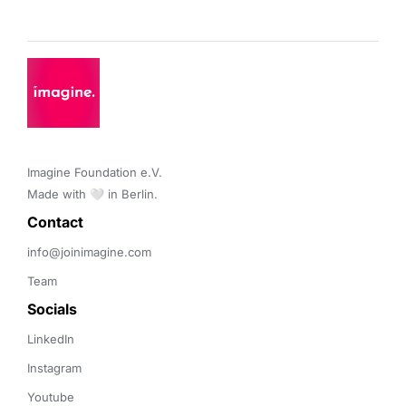
Imagine Foundation e.V. 

Made with 🤍 in Berlin.
Contact 
info@joinimagine.com
Team
Socials
LinkedIn
Instagram
Youtube