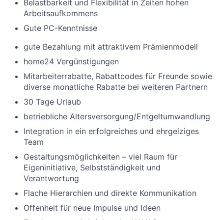
Belastbarkeit und Flexibilität in Zeiten hohen
Arbeitsaufkommens
Gute PC-Kenntnisse
gute Bezahlung mit attraktivem Prämienmodell
home24 Vergünstigungen
Mitarbeiterrabatte, Rabattcodes für Freunde sowie
diverse monatliche Rabatte bei weiteren Partnern
30 Tage Urlaub
betriebliche Altersversorgung/Entgeltumwandlung
Integration in ein erfolgreiches und ehrgeiziges
Team
Gestaltungsmöglichkeiten – viel Raum für
Eigeninitiative, Selbstständigkeit und
Verantwortung
Flache Hierarchien und direkte Kommunikation
Offenheit für neue Impulse und Ideen