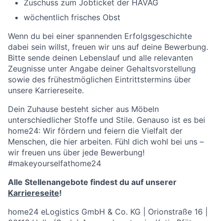
Zuschuss zum Jobticket der HAVAG
wöchentlich frisches Obst
Wenn du bei einer spannenden Erfolgsgeschichte
dabei sein willst, freuen wir uns auf deine Bewerbung.
Bitte sende deinen Lebenslauf und alle relevanten
Zeugnisse unter Angabe deiner Gehaltsvorstellung
sowie des frühestmöglichen Eintrittstermins über
unsere Karriereseite.
Dein Zuhause besteht sicher aus Möbeln
unterschiedlicher Stoffe und Stile. Genauso ist es bei
home24: Wir fördern und feiern die Vielfalt der
Menschen, die hier arbeiten. Fühl dich wohl bei uns –
wir freuen uns über jede Bewerbung!
#makeyourselfathome24
Alle Stellenangebote findest du auf unserer
Karriereseite
!
home24 eLogistics GmbH & Co. KG | Orionstraße 16 |