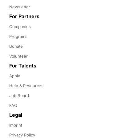
Newsletter
For Partners
Companies
Programs
Donate
Volunteer
For Talents
Apply
Help & Resources
Job Board
FAQ
Legal
Imprint
Privacy Policy