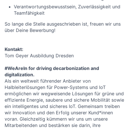
Verantwortungsbewusstsein, Zuverlässigkeit und
Teamfähigkeit
So lange die Stelle ausgeschrieben ist, freuen wir uns
über Deine Bewerbung!
Kontakt:
Tom Geyer Ausbildung Dresden
#WeAreIn for driving decarbonization and
digitalization.
Als ein weltweit führender Anbieter von
Halbleiterlösungen für Power-Systems und IoT
ermöglichen wir wegweisende Lösungen für grüne und
effiziente Energie, saubere und sichere Mobilität sowie
ein intelligentes und sicheres IoT. Gemeinsam treiben
wir Innovation und den Erfolg unserer Kund*innen
voran. Gleichzeitig kümmern wir uns um unsere
Mitarbeitenden und bestärken sie darin, ihre