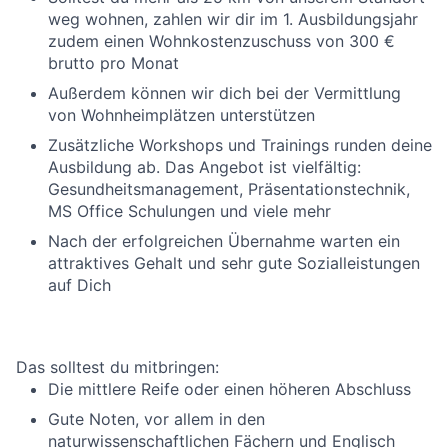
weg wohnen, zahlen wir dir im 1. Ausbildungsjahr
zudem einen Wohnkostenzuschuss von 300 €
brutto pro Monat
Außerdem können wir dich bei der Vermittlung
von Wohnheimplätzen unterstützen
Zusätzliche Workshops und Trainings runden deine
Ausbildung ab. Das Angebot ist vielfältig:
Gesundheitsmanagement, Präsentationstechnik,
MS Office Schulungen und viele mehr
Nach der erfolgreichen Übernahme warten ein
attraktives Gehalt und sehr gute Sozialleistungen
auf Dich
Das solltest du mitbringen:
Die mittlere Reife oder einen höheren Abschluss
Gute Noten, vor allem in den
naturwissenschaftlichen Fächern und Englisch