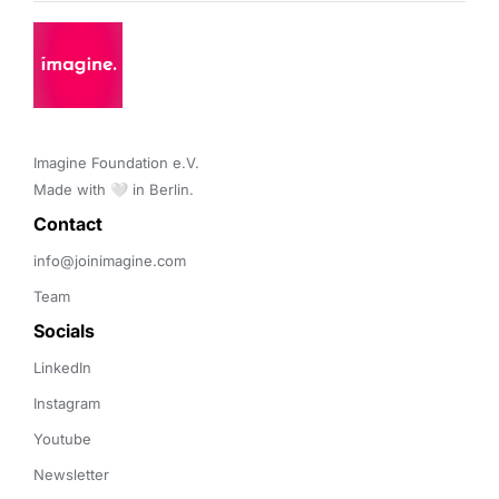
Imagine Foundation e.V. 

Made with 🤍 in Berlin.
Contact 
info@joinimagine.com
Team
Socials
LinkedIn
Instagram
Youtube
Newsletter