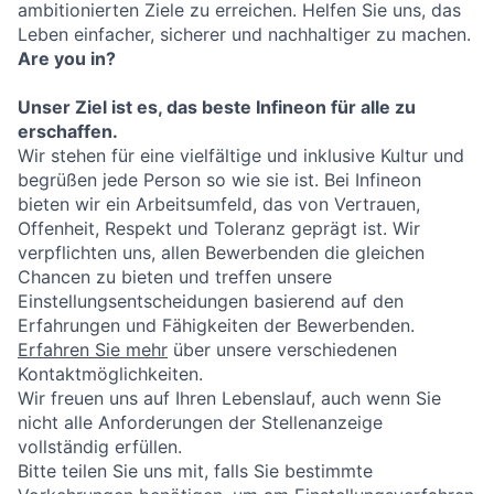
ambitionierten Ziele zu erreichen. Helfen Sie uns, das
Leben einfacher, sicherer und nachhaltiger zu machen.
Are you in?
Unser Ziel ist es, das beste Infineon für alle zu
erschaffen.
Wir stehen für eine vielfältige und inklusive Kultur und
begrüßen jede Person so wie sie ist. Bei Infineon
bieten wir ein Arbeitsumfeld, das von Vertrauen,
Offenheit, Respekt und Toleranz geprägt ist. Wir
verpflichten uns, allen Bewerbenden die gleichen
Chancen zu bieten und treffen unsere
Einstellungsentscheidungen basierend auf den
Erfahrungen und Fähigkeiten der Bewerbenden.
Erfahren Sie mehr
über unsere verschiedenen
Kontaktmöglichkeiten.
Wir freuen uns auf Ihren Lebenslauf, auch wenn Sie
nicht alle Anforderungen der Stellenanzeige
vollständig erfüllen.
Bitte teilen Sie uns mit, falls Sie bestimmte