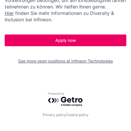
Vorkehrungen benötigen, um am Einstellungsverfahren
teilnehmen zu können. Wir helfen Ihnen gerne.
Hier
finden Sie mehr Informationen zu Diversity &
Inclusion bei Infineon.
Apply now
See more open positions at
Infineon Technologies
Powered by Getro.com
Privacy policy
Cookie policy