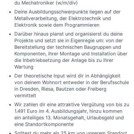
du Mechatroniker (w/m/div)
Deine Ausbildungsschwerpunkte liegen auf der
Metallverarbeitung, der Elektrotechnik und
Elektronik sowie dem Programmieren
Darüber hinaus planst und organisierst du deine
Projekte und setzt sie in Eigenregie um: von der
Bereitstellung der technischen Baugruppen und
Komponenten, ihrer Montage und Installation über
die Inbetriebsetzung der Anlage bis zu ihrer
Wartung
Der theoretische Input wird dir in Abhängigkeit
von deinem Wohnort entweder in der Berufsschule
in Dresden, Riesa, Bautzen oder Freiberg
vermittelt
Wir zahlen dir eine attraktive Vergütung von bis zu
1.491 Euro im 4. Ausbildungsjahr, hinzu kommen
ein anteiliges 13. Monatsgehalt, Urlaubsgeld und
eine Standortkomponente
Solltest du mehr als 25 km von unserem Standort