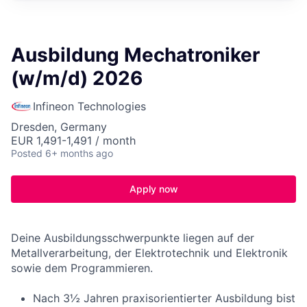
Ausbildung Mechatroniker
(w/m/d) 2026
Infineon Technologies
Dresden, Germany
EUR 1,491-1,491 / month
Posted
6+ months ago
Apply now
Deine Ausbildungsschwerpunkte liegen auf der
Metallverarbeitung, der Elektrotechnik und Elektronik
sowie dem Programmieren.
Nach 3½ Jahren praxisorientierter Ausbildung bist