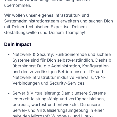
übernommen.
Wir wollen unser eigenes Infrastruktur- und
Systemadministrationsteam erweitern und suchen Dich
mit Deiner technischen Expertise, Deinem
Gestaltungswillen und Deinem Teamplay!
Dein Impact
Netzwerk & Security: Funktionierende und sichere
Systeme sind für Dich selbstverständlich. Deshalb
übernimmst Du die Administration, Konfiguration
und den zuverlässigen Betrieb unserer IT- und
Netzwerkinfrastruktur inklusive Firewalls, VPN-
Verbindungen und Security-Services.
Server & Virtualisierung: Damit unsere Systeme
jederzeit leistungsfähig und verfügbar bleiben,
betreust, wartest und entwickelst Du unsere
Server- und Virtualisierungsumgebung in einer
hybriden Microsoft Windows- und Linux-