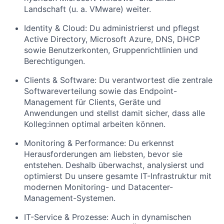
Landschaft (u. a. VMware) weiter.
Identity & Cloud: Du administrierst und pflegst
Active Directory, Microsoft Azure, DNS, DHCP
sowie Benutzerkonten, Gruppenrichtlinien und
Berechtigungen.
Clients & Software: Du verantwortest die zentrale
Softwareverteilung sowie das Endpoint-
Management für Clients, Geräte und
Anwendungen und stellst damit sicher, dass alle
Kolleg:innen optimal arbeiten können.
Monitoring & Performance: Du erkennst
Herausforderungen am liebsten, bevor sie
entstehen. Deshalb überwachst, analysierst und
optimierst Du unsere gesamte IT-Infrastruktur mit
modernen Monitoring- und Datacenter-
Management-Systemen.
IT-Service & Prozesse: Auch in dynamischen