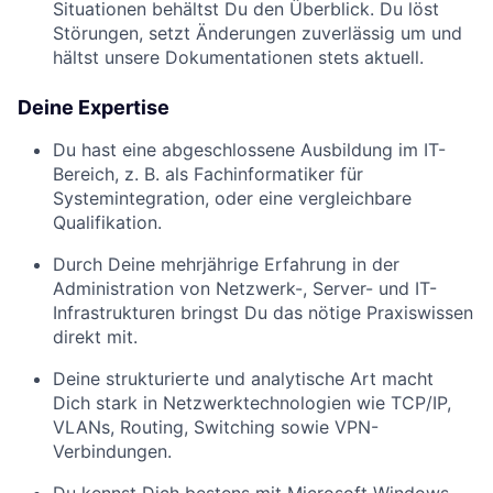
Situationen behältst Du den Überblick. Du löst
Störungen, setzt Änderungen zuverlässig um und
hältst unsere Dokumentationen stets aktuell.
Deine Expertise
Du hast eine abgeschlossene Ausbildung im IT-
Bereich, z. B. als Fachinformatiker für
Systemintegration, oder eine vergleichbare
Qualifikation.
Durch Deine mehrjährige Erfahrung in der
Administration von Netzwerk-, Server- und IT-
Infrastrukturen bringst Du das nötige Praxiswissen
direkt mit.
Deine strukturierte und analytische Art macht
Dich stark in Netzwerktechnologien wie TCP/IP,
VLANs, Routing, Switching sowie VPN-
Verbindungen.
Du kennst Dich bestens mit Microsoft Windows