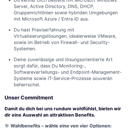
Server, Active Directory, DNS, DHCP,
Gruppenrichtlinien sowie hybriden Umgebungen
mit Microsoft Azure / Entra ID aus.
Du hast Praxiserfahrung mit
Virtualisierungslösungen, idealerweise VMware,
sowie im Betrieb von Firewall- und Security-
Systemen.
Deine zuverlässige und lösungsorientierte Art
sorgt dafür, dass Du Monitoring-,
Softwareverteilungs- und Endpoint-Management-
Systeme sowie IT-Service-Prozesse souverän
beherrschst.
Unser Commitment
Damit du dich bei uns rundum wohlfühlst, bieten wir
dir eine Auswahl an attraktiven Benefits.
🎯
Wahlbenefits – wähle eine von vier Optionen: