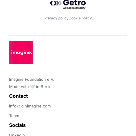
Privacy policy
Cookie policy
Imagine Foundation e.V. 

Made with 🤍 in Berlin.
Contact 
info@joinimagine.com
Team
Socials
LinkedIn