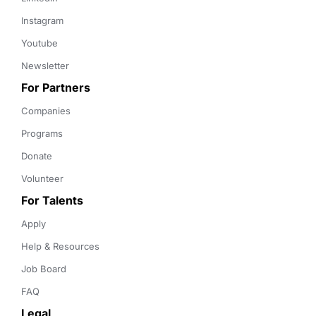
Instagram
Youtube
Newsletter
For Partners
Companies
Programs
Donate
Volunteer
For Talents
Apply
Help & Resources
Job Board
FAQ
Legal