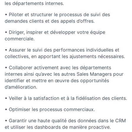
les départements internes.
• Piloter et structurer le processus de suivi des
demandes clients et des appels d’offres.
• Diriger, inspirer et développer votre équipe
commerciale.
•
Assurer le suivi des performances individuelles et
collectives, en apportant les ajustements nécessaires.
• Collaborer activement avec les départements
internes ainsi qu’avec les autres Sales Managers pour
identifier et mettre en œuvre des opportunités
d’amélioration.
• Veiller à la satisfaction et à la fidélisation des clients.
• Optimiser les processus commerciaux.
• Garantir une haute qualité des données dans le CRM
et utiliser les dashboards de manière proactive.