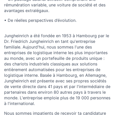
rémunération variable, une voiture de société et des
avantages extralégaux.
• De réelles perspectives d’évolution.
Jungheinrich a été fondée en 1953 à Hambourg par le
Dr. Friedrich Jungheinrich en tant qu'entreprise
familiale. Aujourd'hui, nous sommes l'une des
entreprises de logistique interne les plus importantes
au monde, avec un portefeuille de produits unique :
des chariots industriels classiques aux solutions
entièrement automatisées pour les entreprises de
logistique interne. Basée à Hambourg, en Allemagne,
Jungheinrich est présente avec ses propres sociétés
de vente directe dans 41 pays et par l'intermédiaire de
partenaires dans environ 80 autres pays à travers le
monde. L'entreprise emploie plus de 19 000 personnes
à l'international.
Nous sommes impatients de recevoir ta candidature