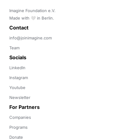
Imagine Foundation e.V. 

Made with 🤍 in Berlin.
Contact 
info@joinimagine.com
Team
Socials
LinkedIn
Instagram
Youtube
Newsletter
For Partners
Companies
Programs
Donate