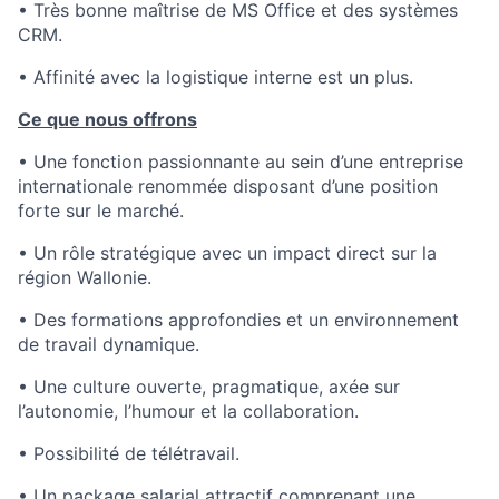
• Très bonne maîtrise de MS Office et des systèmes
CRM.
• Affinité avec la logistique interne est un plus.
Ce que nous offrons
• Une fonction passionnante au sein d’une entreprise
internationale renommée disposant d’une position
forte sur le marché.
• Un rôle stratégique avec un impact direct sur la
région Wallonie.
• Des formations approfondies et un environnement
de travail dynamique.
• Une culture ouverte, pragmatique, axée sur
l’autonomie, l’humour et la collaboration.
• Possibilité de télétravail.
• Un package salarial attractif comprenant une