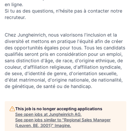
en ligne.
Si tu as des questions, n'hésite pas à contacter notre
recruteur.
Chez Jungheinrich, nous valorisons l'inclusion et la
diversité et mettons en pratique l'équité afin de créer
des opportunités égales pour tous. Tous les candidats
qualifiés seront pris en considération pour un emploi,
sans distinction d'âge, de race, d'origine ethnique, de
couleur, d'affiliation religieuse, d'affiliation syndicale,
de sexe, d'identité de genre, d'orientation sexuelle,
d'état matrimonial, d'origine nationale, de nationalité,
de génétique, de santé ou de handicap.
This job is no longer accepting applications
See open jobs at
Jungheinrich AG
.
See open jobs similar to "
Regional Sales Manager
(Leuven, BE, 3001)
"
Imagine
.