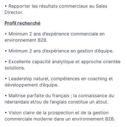
• Rapporter les résultats commerciaux au Sales
Director.
Profil recherché
• Minimum 2 ans d’expérience commerciale en
environnement B2B.
• Minimum 2 ans d’expérience en gestion d’équipe.
• Excellente capacité analytique et approche orientée
solutions.
• Leadership naturel, compétences en coaching et
développement d’équipe.
• Maîtrise parfaite du français ; la connaissance du
néerlandais et/ou de l’anglais constitue un atout.
• Vision claire de la prospection et de la gestion
commerciale moderne dans un environnement B2B.