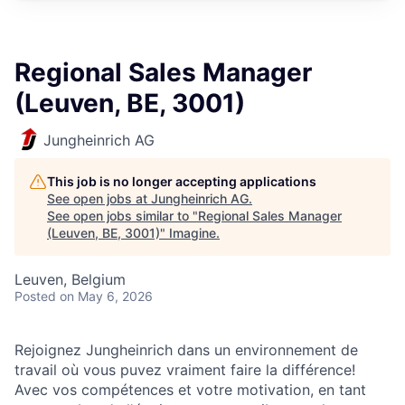
Regional Sales Manager
(Leuven, BE, 3001)
Jungheinrich AG
This job is no longer accepting applications
See open jobs at
Jungheinrich AG
.
See open jobs similar to "
Regional Sales Manager
(Leuven, BE, 3001)
"
Imagine
.
Leuven, Belgium
Posted
on May 6, 2026
Rejoignez Jungheinrich dans un environnement de
travail où vous puvez vraiment faire la différence!
Avec vos compétences et votre motivation, en tant