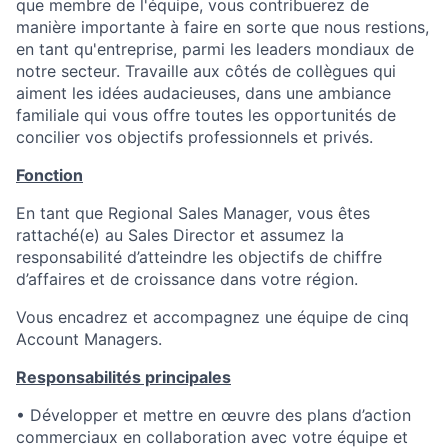
que membre de l'équipe, vous contribuerez de
manière importante à faire en sorte que nous restions,
en tant qu'entreprise, parmi les leaders mondiaux de
notre secteur. Travaille aux côtés de collègues qui
aiment les idées audacieuses, dans une ambiance
familiale qui vous offre toutes les opportunités de
concilier vos objectifs professionnels et privés.
Fonction
En tant que Regional Sales Manager, vous êtes
rattaché(e) au Sales Director et assumez la
responsabilité d’atteindre les objectifs de chiffre
d’affaires et de croissance dans votre région.
Vous encadrez et accompagnez une équipe de cinq
Account Managers.
Responsabilités principales
• Développer et mettre en œuvre des plans d’action
commerciaux en collaboration avec votre équipe et