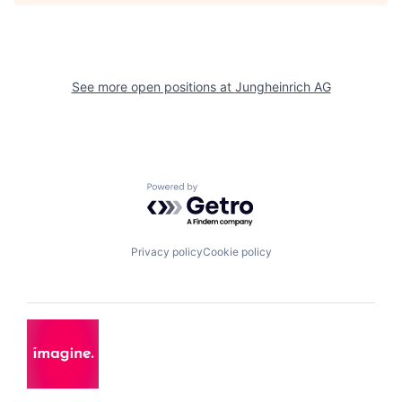
See more open positions at
Jungheinrich AG
Powered by Getro.com
Privacy policy
Cookie policy