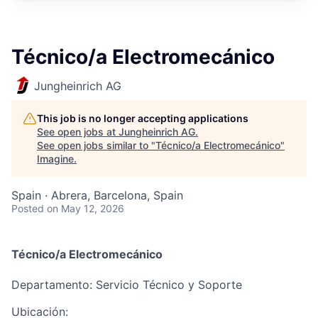
Técnico/a Electromecánico
Jungheinrich AG
This job is no longer accepting applications
See open jobs at
Jungheinrich AG
.
See open jobs similar to "
Técnico/a Electromecánico
"
Imagine
.
Spain · Abrera, Barcelona, Spain
Posted
on May 12, 2026
Técnico/a Electromecánico
Departamento:
Servicio Técnico y Soporte
Ubicación: