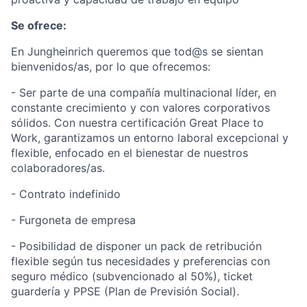
Se ofrece:
En Jungheinrich queremos que tod@s se sientan
bienvenidos/as, por lo que ofrecemos:
- Ser parte de una compañía multinacional líder, en
constante crecimiento y con valores corporativos
sólidos. Con nuestra certificación Great Place to
Work, garantizamos un entorno laboral excepcional y
flexible, enfocado en el bienestar de nuestros
colaboradores/as.
- Contrato indefinido
- Furgoneta de empresa
- Posibilidad de disponer un pack de retribución
flexible según tus necesidades y preferencias con
seguro médico (subvencionado al 50%), ticket
guardería y PPSE (Plan de Previsión Social).