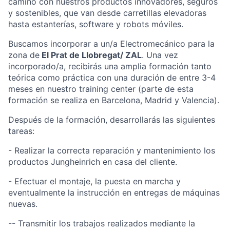
camino con nuestros productos innovadores, seguros
y sostenibles, que van desde carretillas elevadoras
hasta estanterías, software y robots móviles.
Buscamos incorporar a un/a Electromecánico para la
zona de
El Prat de Llobregat/ ZAL
. Una vez
incorporado/a, recibirás una amplia formación tanto
teórica como práctica con una duración de entre 3-4
meses en nuestro training center (parte de esta
formación se realiza en Barcelona, Madrid y Valencia).
Después de la formación, desarrollarás las siguientes
tareas:
- Realizar la correcta reparación y mantenimiento los
productos Jungheinrich en casa del cliente.
- Efectuar el montaje, la puesta en marcha y
eventualmente la instrucción en entregas de máquinas
nuevas.
-- Transmitir los trabajos realizados mediante la