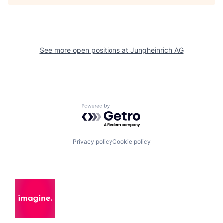
See more open positions at
Jungheinrich AG
Powered by Getro.com
Privacy policy
Cookie policy