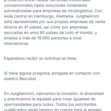
convencionales hasta soluciones totalmente
automatizadas para empresas de intralogística. Con
sede central en Hamburgo, Alemania, Jungheinrich
está representada por sus propias empresas de venta
directa en 41 países, así como por empresas
asociadas en unos 80 países de todo el mundo, y
emplea a más de 19.000 personas a nivel
internacional.
Esperamos recibir su solicitud en línea.
Si tiene alguna pregunta, póngase en contacto con
nuestro Recruiter.
En Jungheinrich, valoramos la inclusión, la diversidad
y practicamos la equidad para crear igualdad de
oportunidades para todos. Todos los solicitantes
cualificados serán tenidos en cuenta para el empleo