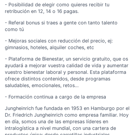
- Posibilidad de elegir como quieres recibir tu
retribución en 12, 14 o 16 pagas.
- Referal bonus si traes a gente con tanto talento
como tú
- Mejoras sociales con reducción del precio, ej:
gimnasios, hoteles, alquiler coches, etc
- Plataforma de Bienestar, un servicio gratuito, que os
ayudará a mejorar vuestra calidad de vida y aumentar
vuestro bienestar laboral y personal. Esta plataforma
ofrece distintos contenidos, desde programas
saludables, emocionales, retos…
- Formación continua a cargo de la empresa
Jungheinrich fue fundada en 1953 en Hamburgo por el
Dr. Friedrich Jungheinrich como empresa familiar. Hoy
en día, somos una de las empresas líderes en
intralogística a nivel mundial, con una cartera de
productos única: desde carretillas industriales