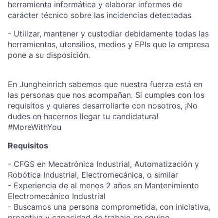
herramienta informática y elaborar informes de
carácter técnico sobre las incidencias detectadas
- Utilizar, mantener y custodiar debidamente todas las
herramientas, utensilios, medios y EPIs que la empresa
pone a su disposición.
En Jungheinrich sabemos que nuestra fuerza está en
las personas que nos acompañan. Si cumples con los
requisitos y quieres desarrollarte con nosotros, ¡No
dudes en hacernos llegar tu candidatura!
#MoreWithYou
Requisitos
- CFGS en Mecatrónica Industrial, Automatización y
Robótica Industrial, Electromecánica, o similar
- Experiencia de al menos 2 años en Mantenimiento
Electromecánico Industrial
- Buscamos una persona comprometida, con iniciativa,
proactiva y capacidad de trabajo en equipo