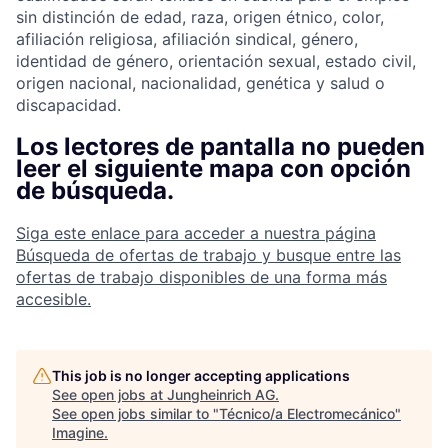
sin distinción de edad, raza, origen étnico, color,
afiliación religiosa, afiliación sindical, género,
identidad de género, orientación sexual, estado civil,
origen nacional, nacionalidad, genética y salud o
discapacidad.
Los lectores de pantalla no pueden
leer el siguiente mapa con opción
de búsqueda.
Siga este enlace para acceder a nuestra página
Búsqueda de ofertas de trabajo y busque entre las
ofertas de trabajo disponibles de una forma más
accesible.
This job is no longer accepting applications
See open jobs at
Jungheinrich AG
.
See open jobs similar to "
Técnico/a Electromecánico
"
Imagine
.