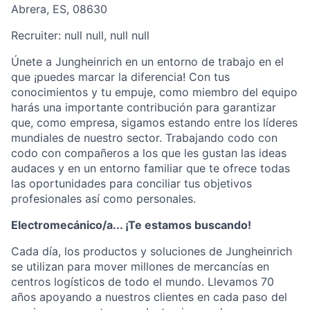
Abrera, ES, 08630
Recruiter:
null null, null null
Únete a Jungheinrich en un entorno de trabajo en el
que ¡puedes marcar la diferencia! Con tus
conocimientos y tu empuje, como miembro del equipo
harás una importante contribución para garantizar
que, como empresa, sigamos estando entre los líderes
mundiales de nuestro sector. Trabajando codo con
codo con compañeros a los que les gustan las ideas
audaces y en un entorno familiar que te ofrece todas
las oportunidades para conciliar tus objetivos
profesionales así como personales.
Electromecánico/a... ¡Te estamos buscando!
Cada día, los productos y soluciones de Jungheinrich
se utilizan para mover millones de mercancías en
centros logísticos de todo el mundo. Llevamos 70
años apoyando a nuestros clientes en cada paso del