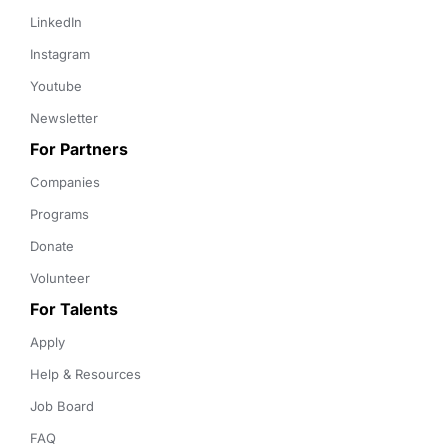
LinkedIn
Instagram
Youtube
Newsletter
For Partners
Companies
Programs
Donate
Volunteer
For Talents
Apply
Help & Resources
Job Board
FAQ