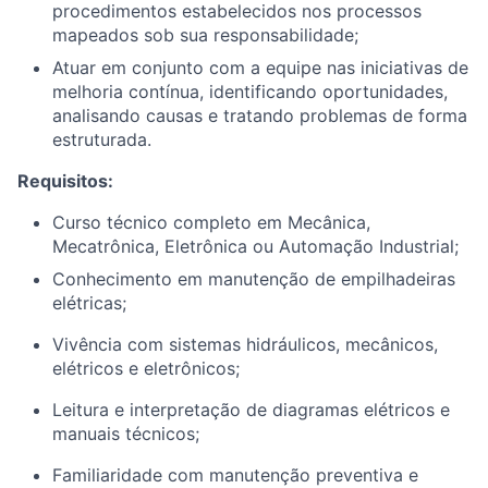
procedimentos estabelecidos nos processos
mapeados sob sua responsabilidade;
Atuar em conjunto com a equipe nas iniciativas de
melhoria contínua, identificando oportunidades,
analisando causas e tratando problemas de forma
estruturada.
Requisitos:
Curso técnico completo em Mecânica,
Mecatrônica, Eletrônica ou Automação Industrial;
Conhecimento em manutenção de empilhadeiras
elétricas;
Vivência com sistemas hidráulicos, mecânicos,
elétricos e eletrônicos;
Leitura e interpretação de diagramas elétricos e
manuais técnicos;
Familiaridade com manutenção preventiva e