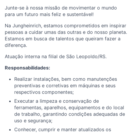
Junte-se à nossa missão de movimentar o mundo
para um futuro mais feliz e sustentável!
Na Jungheinrich, estamos comprometidos em inspirar
pessoas a cuidar umas das outras e do nosso planeta.
Estamos em busca de talentos que queiram fazer a
diferença​.
Atuação interna na filial de São Leopoldo/RS.
Responsabilidades:
Realizar instalações, bem como manutenções
preventivas e corretivas em máquinas e seus
respectivos componentes;
Executar a limpeza e conservação de
ferramentas, aparelhos, equipamentos e do local
de trabalho, garantindo condições adequadas de
uso e segurança;
Conhecer, cumprir e manter atualizados os