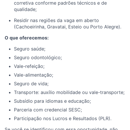
corretiva conforme padrões técnicos e de
qualidade;
Residir nas regiões da vaga em aberto
(Cachoeirinha, Gravatai, Esteio ou Porto Alegre).
O que oferecemos:
Seguro saúde;
Seguro odontológico;
Vale-refeição;
Vale-alimentação;
Seguro de vida;
Transporte: auxílio mobilidade ou vale-transporte;
Subsídio para idiomas e educação;
Parceria com credencial SESC;
Participação nos Lucros e Resultados (PLR).
Se você se identificou com essa oportunidade, não