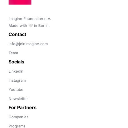
Imagine Foundation e.V. 

Made with 🤍 in Berlin.
Contact 
info@joinimagine.com
Team
Socials
LinkedIn
Instagram
Youtube
Newsletter
For Partners
Companies
Programs