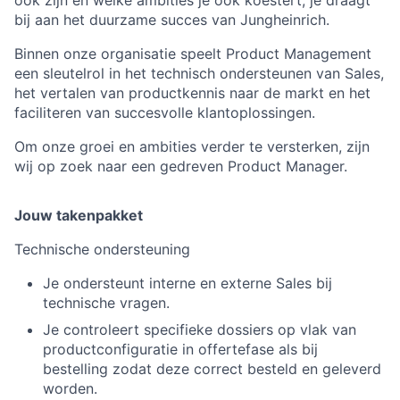
ook zijn en welke ambities je ook koestert, je draagt
bij aan het duurzame succes van Jungheinrich.
Binnen onze organisatie speelt Product Management
een sleutelrol in het technisch ondersteunen van Sales,
het vertalen van productkennis naar de markt en het
faciliteren van succesvolle klantoplossingen.
Om onze groei en ambities verder te versterken, zijn
wij op zoek naar een gedreven Product Manager.
Jouw takenpakket
Technische ondersteuning
Je ondersteunt interne en externe Sales bij
technische vragen.
Je controleert specifieke dossiers op vlak van
productconfiguratie in offertefase als bij
bestelling zodat deze correct besteld en geleverd
worden.