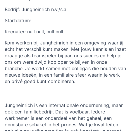
Bedrijf:
Jungheinrich n.v./s.a.
Startdatum:
Recruiter:
null null, null null
Kom werken bij Jungheinrich in een omgeving waar jij
echt het verschil kunt maken! Met jouw kennis en inzet
draag je als teamspeler bij aan ons succes en help je
ons om wereldwijd koploper te blijven in onze
branche. Je werkt samen met collega’s die houden van
nieuwe ideeën, in een familiaire sfeer waarin je werk
en privé goed kunt combineren.
Jungheinrich is een internationale onderneming, maar
ook een familiebedrijf. Dat is voelbaar. Iedere
werknemer is een onderdeel van het geheel, een
onmisbare schakel in het proces. Wat je kwaliteiten