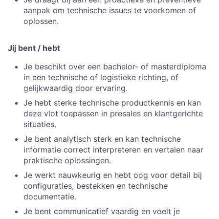
aanpak om technische issues te voorkomen of
oplossen.
Jij bent / hebt
Je beschikt over een bachelor- of masterdiploma
in een technische of logistieke richting, of
gelijkwaardig door ervaring.
Je hebt sterke technische productkennis en kan
deze vlot toepassen in presales en klantgerichte
situaties.
Je bent analytisch sterk en kan technische
informatie correct interpreteren en vertalen naar
praktische oplossingen.
Je werkt nauwkeurig en hebt oog voor detail bij
configuraties, bestekken en technische
documentatie.
Je bent communicatief vaardig en voelt je