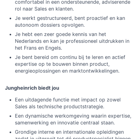
comfortabel in een ondersteunende, adviserende
rol naar Sales en klanten.
Je werkt gestructureerd, bent proactief en kan
autonoom dossiers opvolgen.
Je hebt een zeer goede kennis van het
Nederlands en kan je professioneel uitdrukken in
het Frans en Engels.
Je bent bereid om continu bij te leren en actief
expertise op te bouwen binnen product,
energieoplossingen en marktontwikkelingen.
Jungheinrich biedt jou
Een uitdagende functie met impact op zowel
Sales als technische productstrategie.
Een dynamische werkomgeving waarin expertise,
samenwerking en innovatie centraal staan.
Grondige interne en internationale opleidingen
zodat je uitgroeit tot dé productspecialist binnen