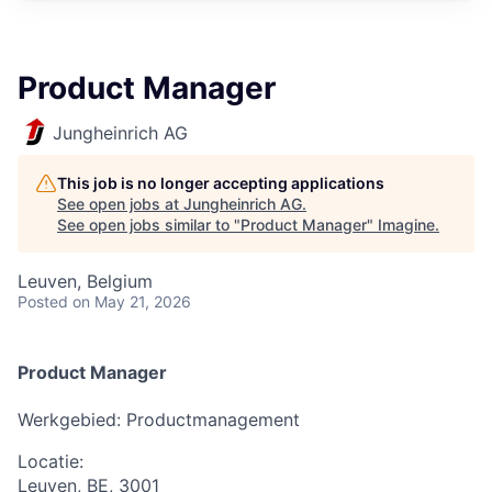
Product Manager
Jungheinrich AG
This job is no longer accepting applications
See open jobs at
Jungheinrich AG
.
See open jobs similar to "
Product Manager
"
Imagine
.
Leuven, Belgium
Posted
on May 21, 2026
Product Manager
Werkgebied:
Productmanagement
Locatie:
Leuven, BE, 3001