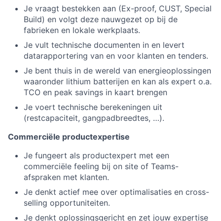
Je vraagt bestekken aan (Ex-proof, CUST, Special
Build) en volgt deze nauwgezet op bij de
fabrieken en lokale werkplaats.
Je vult technische documenten in en levert
datarapportering van en voor klanten en tenders.
Je bent thuis in de wereld van energieoplossingen
waaronder lithium batterijen en kan als expert o.a.
TCO en peak savings in kaart brengen
Je voert technische berekeningen uit
(restcapaciteit, gangpadbreedtes, …).
Commerciële productexpertise
Je fungeert als productexpert met een
commerciële feeling bij on site of Teams-
afspraken met klanten.
Je denkt actief mee over optimalisaties en cross-
selling opportuniteiten.
Je denkt oplossingsgericht en zet jouw expertise