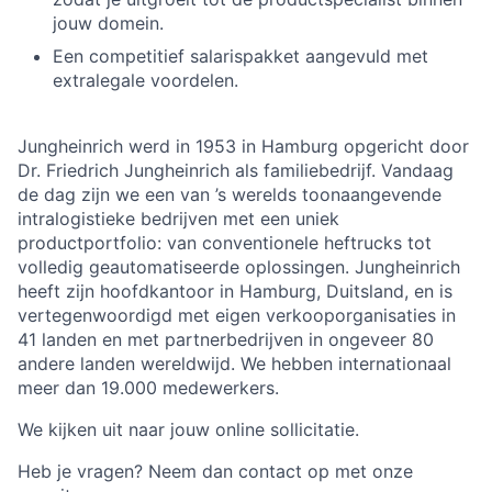
jouw domein.
Een competitief salarispakket aangevuld met
extralegale voordelen.
Jungheinrich werd in 1953 in Hamburg opgericht door
Dr. Friedrich Jungheinrich als familiebedrijf. Vandaag
de dag zijn we een van ’s werelds toonaangevende
intralogistieke bedrijven met een uniek
productportfolio: van conventionele heftrucks tot
volledig geautomatiseerde oplossingen. Jungheinrich
heeft zijn hoofdkantoor in Hamburg, Duitsland, en is
vertegenwoordigd met eigen verkooporganisaties in
41 landen en met partnerbedrijven in ongeveer 80
andere landen wereldwijd. We hebben internationaal
meer dan 19.000 medewerkers.
We kijken uit naar jouw online sollicitatie.
Heb je vragen? Neem dan contact op met onze