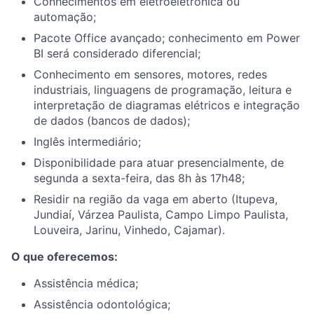
Conhecimentos em eletroeletrônica ou
automação;
Pacote Office avançado; conhecimento em Power
BI será considerado diferencial;
Conhecimento em sensores, motores, redes
industriais, linguagens de programação, leitura e
interpretação de diagramas elétricos e integração
de dados (bancos de dados);
Inglês intermediário;
Disponibilidade para atuar presencialmente, de
segunda a sexta-feira, das 8h às 17h48;
Residir na região da vaga em aberto (Itupeva,
Jundiaí, Várzea Paulista, Campo Limpo Paulista,
Louveira, Jarinu, Vinhedo, Cajamar).
O que oferecemos:
Assistência médica;
Assistência odontológica;