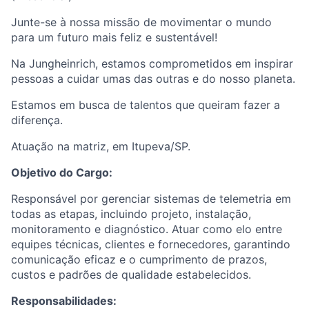
Junte-se à nossa missão de movimentar o mundo
para um futuro mais feliz e sustentável!
Na Jungheinrich, estamos comprometidos em inspirar
pessoas a cuidar umas das outras e do nosso planeta.
Estamos em busca de talentos que queiram fazer a
diferença.
Atuação na matriz, em Itupeva/SP.
Objetivo do Cargo:
Responsável por gerenciar sistemas de telemetria em
todas as etapas, incluindo projeto, instalação,
monitoramento e diagnóstico. Atuar como elo entre
equipes técnicas, clientes e fornecedores, garantindo
comunicação eficaz e o cumprimento de prazos,
custos e padrões de qualidade estabelecidos.
Responsabilidades: