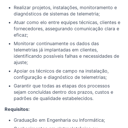
Realizar projetos, instalações, monitoramento e
diagnósticos de sistemas de telemetria;
Atuar como elo entre equipes técnicas, clientes e
fornecedores, assegurando comunicação clara e
eficaz;
Monitorar continuamente os dados das
telemetrias já implantadas em clientes,
identificando possíveis falhas e necessidades de
ajuste;
Apoiar os técnicos de campo na instalação,
configuração e diagnóstico de telemetrias;
Garantir que todas as etapas dos processos
sejam concluídas dentro dos prazos, custos e
padrões de qualidade estabelecidos.
Requisitos:
Graduação em Engenharia ou Informática;