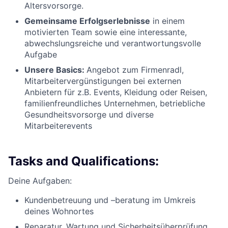
Altersvorsorge.
Gemeinsame Erfolgserlebnisse
in einem
motivierten Team sowie eine interessante,
abwechslungsreiche und verantwortungsvolle
Aufgabe
Unsere Basics:
Angebot zum Firmenradl,
Mitarbeitervergünstigungen bei externen
Anbietern für z.B. Events, Kleidung oder Reisen,
familienfreundliches Unternehmen, betriebliche
Gesundheitsvorsorge und diverse
Mitarbeiterevents
Tasks and Qualifications:
Deine Aufgaben:
Kundenbetreuung und –beratung im Umkreis
deines Wohnortes
Reparatur, Wartung und Sicherheitsüberprüfung