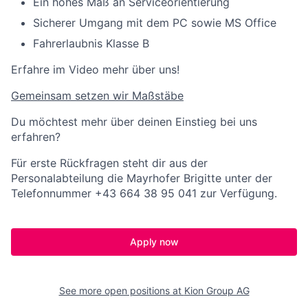
Ein hohes Maß an Serviceorientierung
Sicherer Umgang mit dem PC sowie MS Office
Fahrerlaubnis Klasse B
Erfahre im Video mehr über uns!
Gemeinsam setzen wir Maßstäbe
Du möchtest mehr über deinen Einstieg bei uns
erfahren?
Für erste Rückfragen steht dir aus der
Personalabteilung die Mayrhofer Brigitte unter der
Telefonnummer +43 664 38 95 041 zur Verfügung.
Apply now
See more open positions at
Kion Group AG