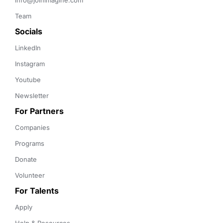
info@joinimagine.com
Team
Socials
LinkedIn
Instagram
Youtube
Newsletter
For Partners
Companies
Programs
Donate
Volunteer
For Talents
Apply