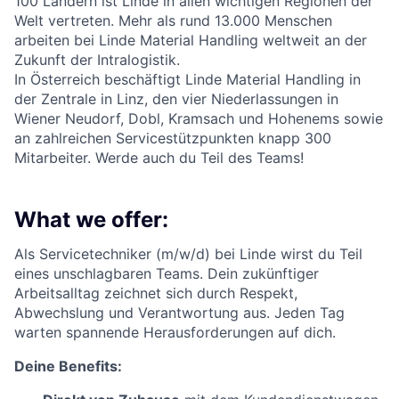
100 Ländern ist Linde in allen wichtigen Regionen der
Welt vertreten. Mehr als rund 13.000 Menschen
arbeiten bei Linde Material Handling weltweit an der
Zukunft der Intralogistik.
In Österreich beschäftigt Linde Material Handling in
der Zentrale in Linz, den vier Niederlassungen in
Wiener Neudorf, Dobl, Kramsach und Hohenems sowie
an zahlreichen Servicestützpunkten knapp 300
Mitarbeiter. Werde auch du Teil des Teams!
What we offer:
Als Servicetechniker (m/w/d) bei Linde wirst du Teil
eines unschlagbaren Teams. Dein zukünftiger
Arbeitsalltag zeichnet sich durch Respekt,
Abwechslung und Verantwortung aus. Jeden Tag
warten spannende Herausforderungen auf dich.
Deine Benefits: