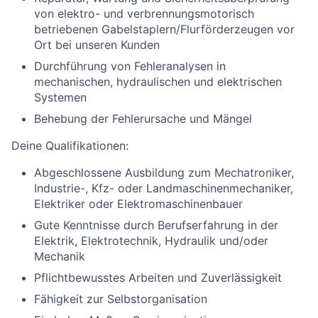
von elektro- und verbrennungsmotorisch
betriebenen Gabelstaplern/Flurförderzeugen vor
Ort bei unseren Kunden
Durchführung von Fehleranalysen in
mechanischen, hydraulischen und elektrischen
Systemen
Behebung der Fehlerursache und Mängel
Deine Qualifikationen:
Abgeschlossene Ausbildung zum Mechatroniker,
Industrie-, Kfz- oder Landmaschinenmechaniker,
Elektriker oder Elektromaschinenbauer
Gute Kenntnisse durch Berufserfahrung in der
Elektrik, Elektrotechnik, Hydraulik und/oder
Mechanik
Pflichtbewusstes Arbeiten und Zuverlässigkeit
Fähigkeit zur Selbstorganisation