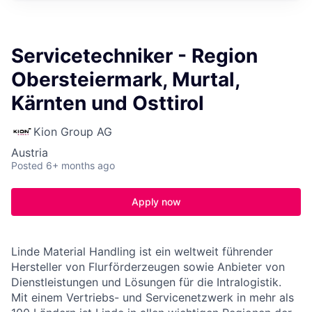
Servicetechniker - Region
Obersteiermark, Murtal,
Kärnten und Osttirol
Kion Group AG
Austria
Posted
6+ months ago
Apply now
Linde Material Handling ist ein weltweit führender
Hersteller von Flurförderzeugen sowie Anbieter von
Dienstleistungen und Lösungen für die Intralogistik.
Mit einem Vertriebs- und Servicenetzwerk in mehr als