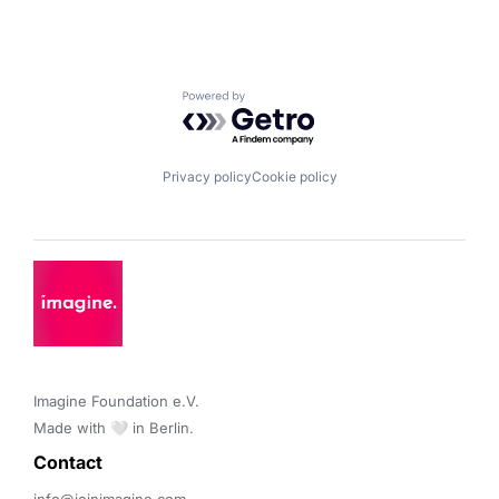
Powered by Getro.com
Privacy policy
Cookie policy
Imagine Foundation e.V. 

Made with 🤍 in Berlin.
Contact 