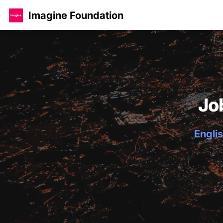
Imagine Foundation
Jo
Englis