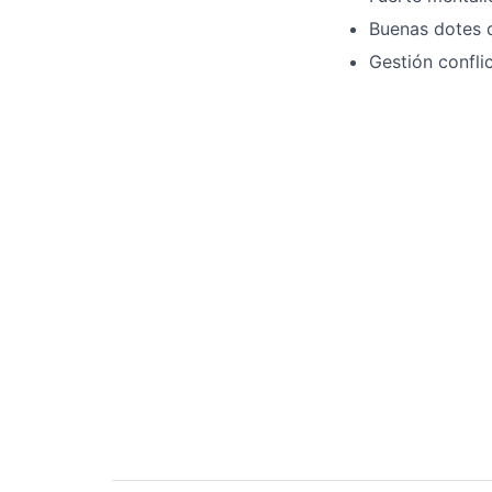
Buenas dotes 
Gestión confli