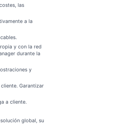
costes, las
tivamente a la
cables.
ropia y con la red
anager durante la
ostraciones y
cliente. Garantizar
a a cliente.
solución global, su