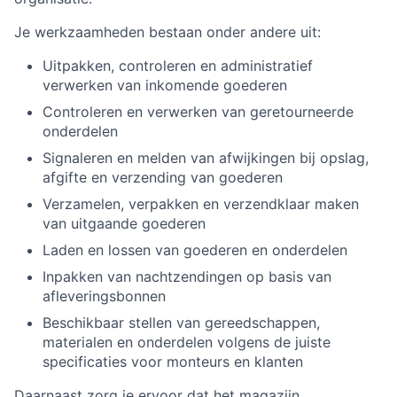
Je werkzaamheden bestaan onder andere uit:
Uitpakken, controleren en administratief
verwerken van inkomende goederen
Controleren en verwerken van geretourneerde
onderdelen
Signaleren en melden van afwijkingen bij opslag,
afgifte en verzending van goederen
Verzamelen, verpakken en verzendklaar maken
van uitgaande goederen
Laden en lossen van goederen en onderdelen
Inpakken van nachtzendingen op basis van
afleveringsbonnen
Beschikbaar stellen van gereedschappen,
materialen en onderdelen volgens de juiste
specificaties voor monteurs en klanten
Daarnaast zorg je ervoor dat het magazijn