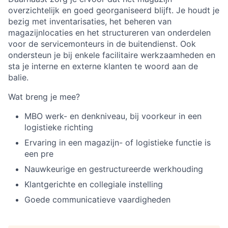
overzichtelijk en goed georganiseerd blijft. Je houdt je
bezig met inventarisaties, het beheren van
magazijnlocaties en het structureren van onderdelen
voor de servicemonteurs in de buitendienst. Ook
ondersteun je bij enkele facilitaire werkzaamheden en
sta je interne en externe klanten te woord aan de
balie.
Wat breng je mee?
MBO werk- en denkniveau, bij voorkeur in een
logistieke richting
Ervaring in een magazijn- of logistieke functie is
een pre
Nauwkeurige en gestructureerde werkhouding
Klantgerichte en collegiale instelling
Goede communicatieve vaardigheden