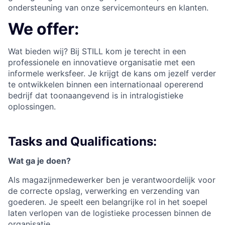
ondersteuning van onze servicemonteurs en klanten.
We offer:
Wat bieden wij? Bij STILL kom je terecht in een
professionele en innovatieve organisatie met een
informele werksfeer. Je krijgt de kans om jezelf verder
te ontwikkelen binnen een internationaal opererend
bedrijf dat toonaangevend is in intralogistieke
oplossingen.
Tasks and Qualifications:
Wat ga je doen?
Als magazijnmedewerker ben je verantwoordelijk voor
de correcte opslag, verwerking en verzending van
goederen. Je speelt een belangrijke rol in het soepel
laten verlopen van de logistieke processen binnen de
organisatie.