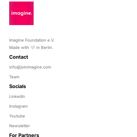
Imagine Foundation e.V. 

Made with 🤍 in Berlin.
Contact 
info@joinimagine.com
Team
Socials
LinkedIn
Instagram
Youtube
Newsletter
For Partners