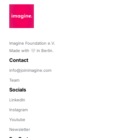
Imagine Foundation e.V. 

Made with 🤍 in Berlin.
Contact 
info@joinimagine.com
Team
Socials
LinkedIn
Instagram
Youtube
Newsletter