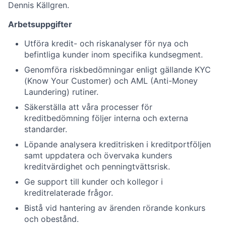
Dennis Källgren.
Arbetsuppgifter
Utföra kredit- och riskanalyser för nya och
befintliga kunder inom specifika kundsegment.
Genomföra riskbedömningar enligt gällande KYC
(Know Your Customer) och AML (Anti-Money
Laundering) rutiner.
Säkerställa att våra processer för
kreditbedömning följer interna och externa
standarder.
Löpande analysera kreditrisken i kreditportföljen
samt uppdatera och övervaka kunders
kreditvärdighet och penningtvättsrisk.
Ge support till kunder och kollegor i
kreditrelaterade frågor.
Bistå vid hantering av ärenden rörande konkurs
och obestånd.