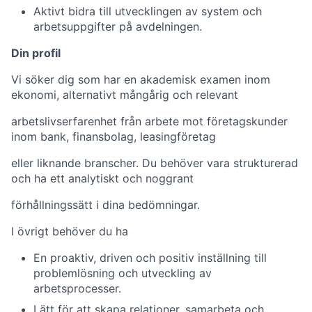
Aktivt bidra till utvecklingen av system och
arbetsuppgifter på avdelningen.
Din profil
Vi söker dig som har en akademisk examen inom
ekonomi, alternativt mångårig och relevant
arbetslivserfarenhet från arbete mot företagskunder
inom bank, finansbolag, leasingföretag
eller liknande branscher. Du behöver vara strukturerad
och ha ett analytiskt och noggrant
förhållningssätt i dina bedömningar.
I övrigt behöver du ha
En proaktiv, driven och positiv inställning till
problemlösning och utveckling av
arbetsprocesser.
Lätt för att skapa relationer, samarbeta och