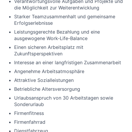
Verantwortungsvolle Aufgaben und Projekte und
die Möglichkeit zur Weiterentwicklung
Starker Teamzusammenhalt und gemeinsame
Erfolgserlebnisse
Leistungsgerechte Bezahlung und eine
ausgewogene Work-Life-Balance
Einen sicheren Arbeitsplatz mit
Zukunftsperspektiven
Interesse an einer langfristigen Zusammenarbeit
Angenehme Arbeitsatmosphäre
Attraktive Sozialleistungen
B
etriebliche Altersversorgung
Urlaubsanspruch von 30 Arbeitstagen sowie
Sonderurlaub
Firmenfitness
Firmenfahrrad
Dienstfahrzeug