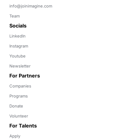
info@joinimagine.com
Team
Socials
LinkedIn
Instagram
Youtube
Newsletter
For Partners
Companies
Programs
Donate
Volunteer
For Talents
Apply