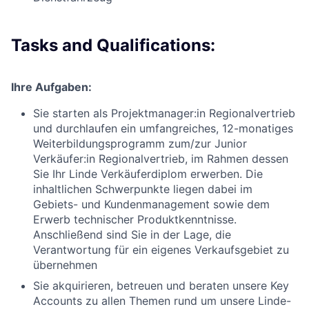
Tasks and Qualifications:
Ihre Aufgaben:
Sie starten als Projektmanager:in Regionalvertrieb
und durchlaufen ein umfangreiches, 12-monatiges
Weiterbildungsprogramm zum/zur Junior
Verkäufer:in Regionalvertrieb, im Rahmen dessen
Sie Ihr Linde Verkäuferdiplom erwerben. Die
inhaltlichen Schwerpunkte liegen dabei im
Gebiets- und Kundenmanagement sowie dem
Erwerb technischer Produktkenntnisse.
Anschließend sind Sie in der Lage, die
Verantwortung für ein eigenes Verkaufsgebiet zu
übernehmen
Sie akquirieren, betreuen und beraten unsere Key
Accounts zu allen Themen rund um unsere Linde-