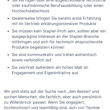
oder kaufmännische Berufsausbildung oder einen
Hochschulabschluss
Idealerweise bringen Sie bereits erste Erfahrung
mit im Vertrieb erklärungsintensiver Produkte
Sie müssen kein Stapler-Profi sein, sollten aber ein
ausgeprägtes Interesse an der Stapler-Branche
mitbringen und sich für technisch anspruchsvolle
Produkte begeistern können
Sie sind kommunikativ und treten authentisch
sowie verbindlich auf
Sie zeichnet außerdem ein hohes Maß an
Engagement und Eigeninitiative aus
Wir sind stets auf der Suche nach „den Besten“ und
suchen Menschen, die fachlich, aber auch persönlich
zu Willenbrock passen. Wenn Sie engagiert,
hochmotiviert und teamfähig sind, sich von Technik