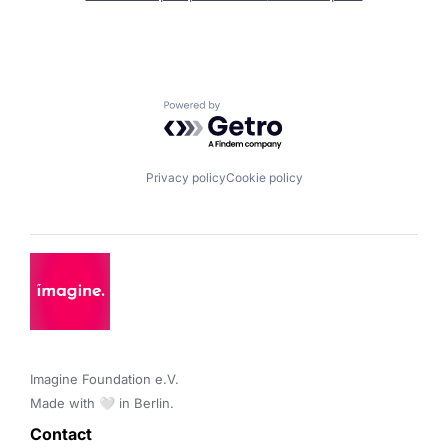
Powered by Getro.com
Privacy policy
Cookie policy
Imagine Foundation e.V. 

Made with 🤍 in Berlin.
Contact 