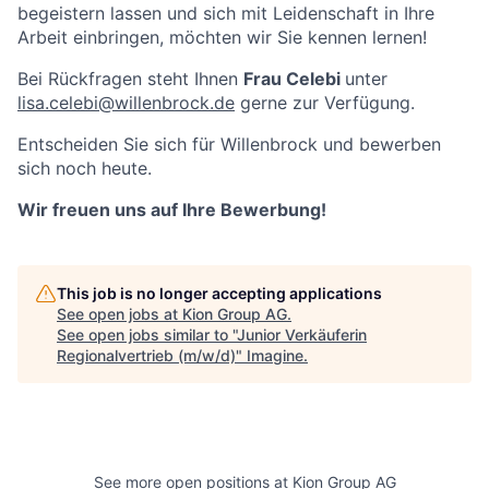
begeistern lassen und sich mit Leidenschaft in Ihre
Arbeit einbringen, möchten wir Sie kennen lernen!
Bei Rückfragen steht Ihnen
Frau Celebi
unter
lisa.celebi@willenbrock.de
gerne zur Verfügung.
Entscheiden Sie sich für Willenbrock und bewerben
sich noch heute.
Wir freuen uns auf Ihre Bewerbung!
This job is no longer accepting applications
See open jobs at
Kion Group AG
.
See open jobs similar to "
Junior Verkäuferin
Regionalvertrieb (m/w/d)
"
Imagine
.
See more open positions at
Kion Group AG