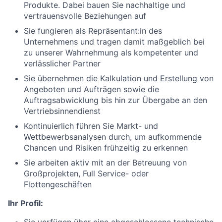
Produkte. Dabei bauen Sie nachhaltige und
vertrauensvolle Beziehungen auf
Sie fungieren als Repräsentant:in des
Unternehmens und tragen damit maßgeblich bei
zu unserer Wahrnehmung als kompetenter und
verlässlicher Partner
Sie übernehmen die Kalkulation und Erstellung von
Angeboten und Aufträgen sowie die
Auftragsabwicklung bis hin zur Übergabe an den
Vertriebsinnendienst
Kontinuierlich führen Sie Markt- und
Wettbewerbsanalysen durch, um aufkommende
Chancen und Risiken frühzeitig zu erkennen
Sie arbeiten aktiv mit an der Betreuung von
Großprojekten, Full Service- oder
Flottengeschäften
Ihr Profil:
Sie verfügen über eine abgeschlossene technische