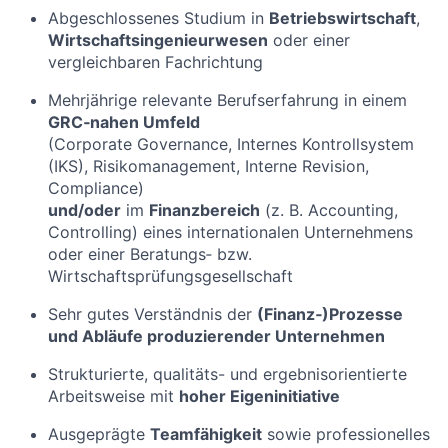
Abgeschlossenes Studium in
Betriebswirtschaft
,
Wirtschaftsingenieurwesen
oder einer
vergleichbaren Fachrichtung
Mehrjährige relevante Berufserfahrung in einem
GRC‑nahen Umfeld
(Corporate Governance, Internes Kontrollsystem
(IKS), Risikomanagement, Interne Revision,
Compliance)
und/oder
im
Finanzbereich
(z. B. Accounting,
Controlling) eines internationalen Unternehmens
oder einer Beratungs‑ bzw.
Wirtschaftsprüfungsgesellschaft
Sehr gutes Verständnis der
(Finanz‑)Prozesse
und Abläufe produzierender Unternehmen
Strukturierte, qualitäts- und ergebnisorientierte
Arbeitsweise mit
hoher Eigeninitiative
Ausgeprägte
Teamfähigkeit
sowie professionelles