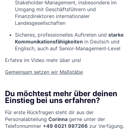
Stakeholder‑Management, insbesondere im
Umgang mit Geschäftsführern und
Finanzdirektoren internationaler
Landesgesellschaften
Sicheres, professionelles Auftreten und
starke
Kommunikationsfähigkeiten
in Deutsch und
Englisch, auch auf Senior‑Management‑Level
Erfahre im Video mehr über uns!
Gemeinsam setzen wir Maßstäbe
Du möchtest mehr über deinen
Einstieg bei uns erfahren?
Für erste Rückfragen steht dir aus der
Personalabteilung
Corinna
gerne unter der
Telefonnummer
+49 6021 997266
zur Verfügung.