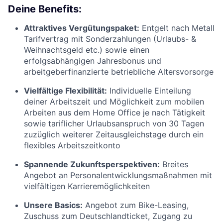
Deine Benefits:
Attraktives Vergütungspaket:
Entgelt nach Metall
Tarifvertrag mit Sonderzahlungen (Urlaubs- &
Weihnachtsgeld etc.) sowie einen
erfolgsabhängigen Jahresbonus und
arbeitgeberfinanzierte betriebliche Altersvorsorge
Vielfältige Flexibilität:
Individuelle Einteilung
deiner Arbeitszeit und Möglichkeit zum mobilen
Arbeiten aus dem Home Office je nach Tätigkeit
sowie tariflicher Urlaubsanspruch von 30 Tagen
zuzüglich weiterer Zeitausgleichstage durch ein
flexibles Arbeitszeitkonto
Spannende Zukunftsperspektiven:
Breites
Angebot an Personalentwicklungsmaßnahmen mit
vielfältigen Karrieremöglichkeiten
Unsere Basics:
Angebot zum Bike-Leasing,
Zuschuss zum Deutschlandticket, Zugang zu