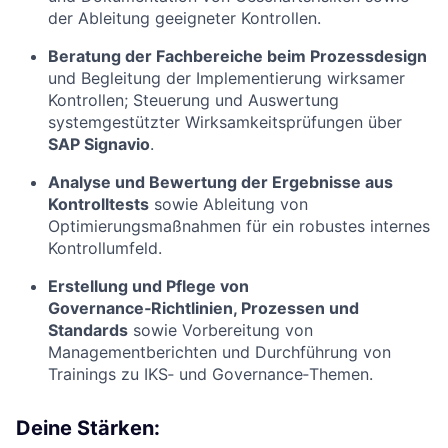
der Ableitung geeigneter Kontrollen.
Beratung der Fachbereiche beim Prozessdesign
und Begleitung der Implementierung wirksamer
Kontrollen; Steuerung und Auswertung
systemgestützter Wirksamkeitsprüfungen über
SAP Signavio
.
Analyse und Bewertung der Ergebnisse aus
Kontrolltests
sowie Ableitung von
Optimierungsmaßnahmen für ein robustes internes
Kontrollumfeld.
Erstellung und Pflege von
Governance‑Richtlinien, Prozessen und
Standards
sowie Vorbereitung von
Managementberichten und Durchführung von
Trainings zu IKS‑ und Governance‑Themen.
Deine Stärken: