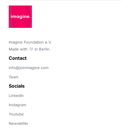
Imagine Foundation e.V. 

Made with 🤍 in Berlin.
Contact 
info@joinimagine.com
Team
Socials
LinkedIn
Instagram
Youtube
Newsletter