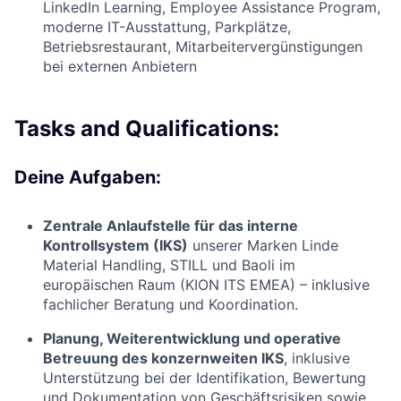
LinkedIn Learning, Employee Assistance Program,
moderne IT-Ausstattung, Parkplätze,
Betriebsrestaurant, Mitarbeitervergünstigungen
bei externen Anbietern
Tasks and Qualifications:
Deine Aufgaben:
Zentrale Anlaufstelle für das interne
Kontrollsystem (IKS)
unserer Marken Linde
Material Handling, STILL und Baoli im
europäischen Raum (KION ITS EMEA) – inklusive
fachlicher Beratung und Koordination.
Planung, Weiterentwicklung und operative
Betreuung des konzernweiten IKS
, inklusive
Unterstützung bei der Identifikation, Bewertung
und Dokumentation von Geschäftsrisiken sowie