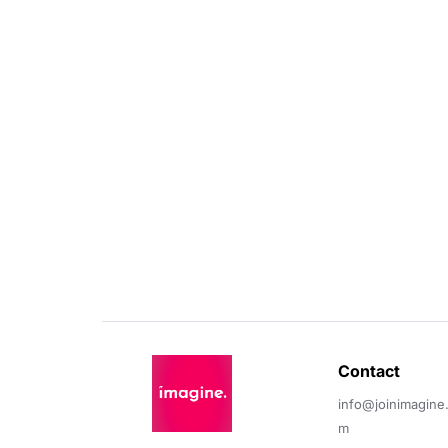
Contact 
info@joinimagine
m