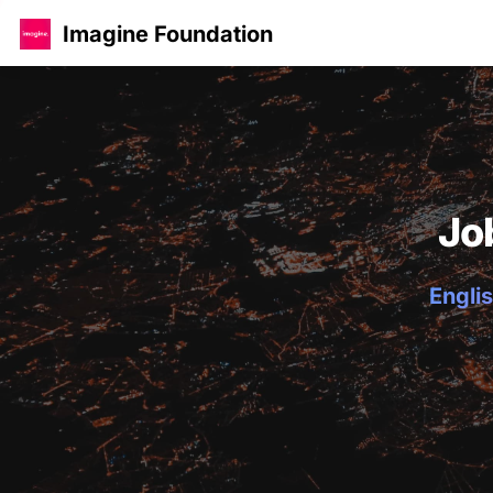
Imagine Foundation
Jo
Englis