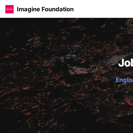
Imagine Foundation
Jo
Englis