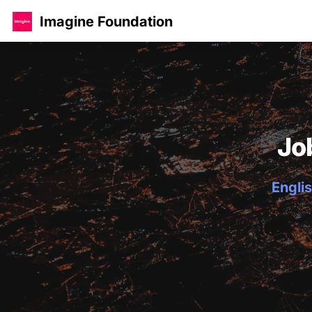
Imagine Foundation
Jo
Englis