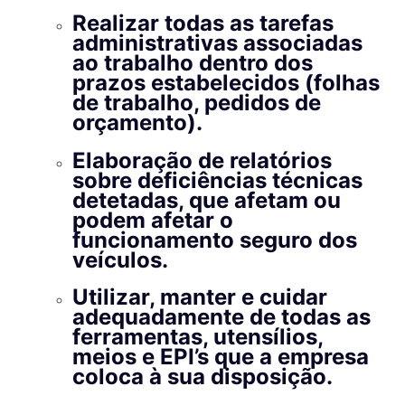
Realizar todas as tarefas
administrativas associadas
ao trabalho dentro dos
prazos estabelecidos (folhas
de trabalho, pedidos de
orçamento).
Elaboração de relatórios
sobre deficiências técnicas
detetadas, que afetam ou
podem afetar o
funcionamento seguro dos
veículos.
Utilizar, manter e cuidar
adequadamente de todas as
ferramentas, utensílios,
meios e EPI’s que a empresa
coloca à sua disposição.