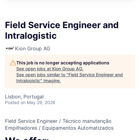
Field Service Engineer and
Intralogistic
Kion Group AG
This job is no longer accepting applications
See open jobs at
Kion Group AG
.
See open jobs similar to "
Field Service Engineer and
Intralogistic
"
Imagine
.
Lisbon, Portugal
Posted
on May 29, 2026
Field Service Engineer / Técnico manutenção
Empilhadores / Equipamentos Automatizados