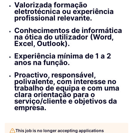
Valorizada formação
eletrotécnica ou experiência
profissional relevante.
Conhecimentos de informática
na ótica do utilizador (Word,
Excel, Outlook).
Experiência mínima de 1 a 2
anos na função.
Proactivo, responsável,
polivalente, com interesse no
trabalho de equipa e com uma
clara orientação para o
serviço/cliente e objetivos da
empresa.
This job is no longer accepting applications