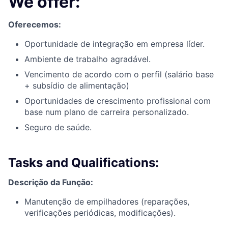
We offer:
Oferecemos:
Oportunidade de integração em empresa líder.
Ambiente de trabalho agradável.
Vencimento de acordo com o perfil (salário base
+ subsídio de alimentação)
Oportunidades de crescimento profissional com
base num plano de carreira personalizado.
Seguro de saúde.
Tasks and Qualifications:
Descrição da Função:
Manutenção de empilhadores (reparações,
verificações periódicas, modificações).