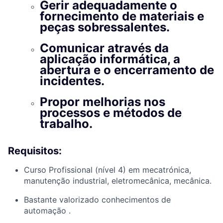
Gerir adequadamente o
fornecimento de materiais e
peças sobressalentes.
Comunicar através da
aplicação informática, a
abertura e o encerramento de
incidentes.
Propor melhorias nos
processos e métodos de
trabalho.
Requisitos:
Curso Profissional (nível 4) em mecatrónica,
manutenção industrial, eletromecânica, mecânica.
Bastante valorizado conhecimentos de
automação .