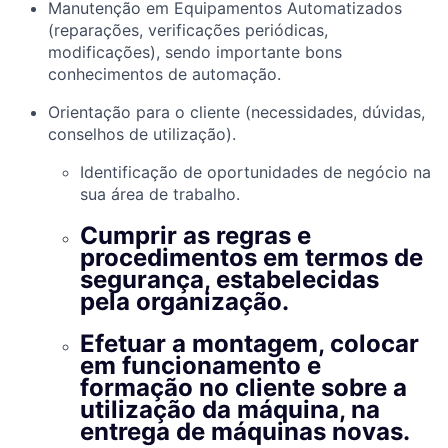
Manutenção em Equipamentos Automatizados
(reparações, verificações periódicas,
modificações), sendo importante bons
conhecimentos de automação.
Orientação para o cliente (necessidades, dúvidas,
conselhos de utilização).
Identificação de oportunidades de negócio na
sua área de trabalho.
Cumprir as regras e
procedimentos em termos de
segurança, estabelecidas
pela organização.
Efetuar a montagem, colocar
em funcionamento e
formação no cliente sobre a
utilização da máquina, na
entrega de máquinas novas.