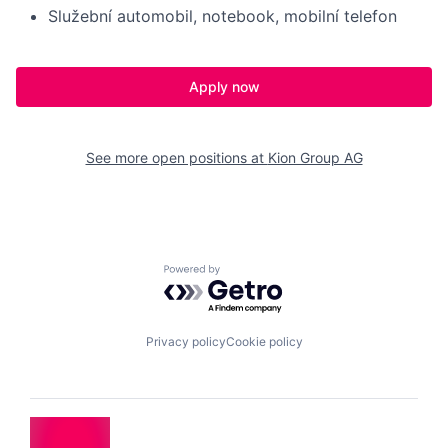
Služební automobil, notebook, mobilní telefon
Apply now
See more open positions at
Kion Group AG
Powered by Getro.com
Privacy policy
Cookie policy