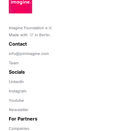
Imagine Foundation e.V. 

Made with 🤍 in Berlin.
Contact 
info@joinimagine.com
Team
Socials
LinkedIn
Instagram
Youtube
Newsletter
For Partners
Companies