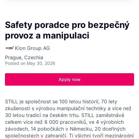
Safety poradce pro bezpečný
provoz a manipulaci
Kion Group AG
Prague, Czechia
Posted
on May 30, 2026
Apply now
STILL je společnost se 100 letou historií, 70 lety
zkušeností s výrobou manipulační techniky a více než
30 letou tradicí na českém trhu. STILL zaměstnává
celkem více než 8 000 pracovníků, ve 4 výrobních
závodech, 14 pobočkách v Německu, 20 dceřiných
společnostech v zahraničí. Ti všichni tvoří mezinárodní