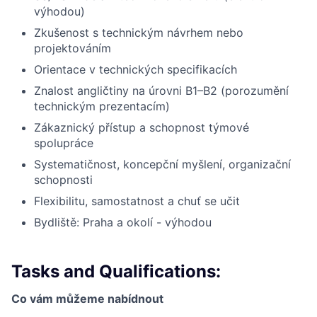
výhodou)
Zkušenost s technickým návrhem nebo
projektováním
Orientace v technických specifikacích
Znalost angličtiny na úrovni B1–B2 (porozumění
technickým prezentacím)
Zákaznický přístup a schopnost týmové
spolupráce
Systematičnost, koncepční myšlení, organizační
schopnosti
Flexibilitu, samostatnost a chuť se učit
Bydliště: Praha a okolí - výhodou
Tasks and Qualifications:
Co vám můžeme nabídnout