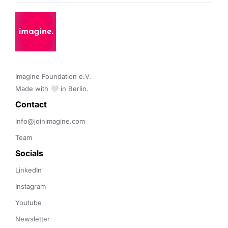
Imagine Foundation e.V. 

Made with 🤍 in Berlin.
Contact 
info@joinimagine.com
Team
Socials
LinkedIn
Instagram
Youtube
Newsletter