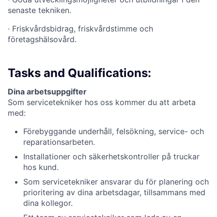
senaste tekniken.
·
Friskvårdsbidrag, friskvårdstimme och
företagshälsovård.
Tasks and Qualifications:
Dina arbetsuppgifter
Som servicetekniker hos oss kommer du att arbeta
med:
Förebyggande underhåll, felsökning, service- och
reparationsarbeten.
Installationer och säkerhetskontroller på truckar
hos kund.
Som servicetekniker ansvarar du för planering och
prioritering av dina arbetsdagar, tillsammans med
dina kollegor.