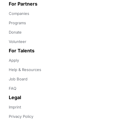
For Partners
Companies
Programs
Donate
Volunteer
For Talents
Apply
Help & Resources
Job Board
FAQ
Legal
Imprint
Privacy Policy