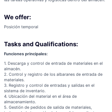
We offer:
Posición temporal
Tasks and Qualifications:
Funciones principales:
1. Descarga y control de entrada de materiales en el
almacén.
2. Control y registro de los albaranes de entrada de
materiales.
3. Registro y control de entradas y salidas en el
sistema de inventario.
4. Ubicación del material en el área de
almacenamiento.
5. Gestión de pedidos de salida de materiales,