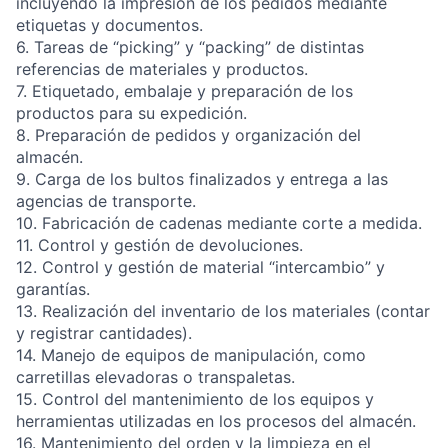
incluyendo la impresión de los pedidos mediante
etiquetas y documentos.
6. Tareas de “picking” y “packing” de distintas
referencias de materiales y productos.
7. Etiquetado, embalaje y preparación de los
productos para su expedición.
8. Preparación de pedidos y organización del
almacén.
9. Carga de los bultos finalizados y entrega a las
agencias de transporte.
10. Fabricación de cadenas mediante corte a medida.
11. Control y gestión de devoluciones.
12. Control y gestión de material “intercambio” y
garantías.
13. Realización del inventario de los materiales (contar
y registrar cantidades).
14. Manejo de equipos de manipulación, como
carretillas elevadoras o transpaletas.
15. Control del mantenimiento de los equipos y
herramientas utilizadas en los procesos del almacén.
16. Mantenimiento del orden y la limpieza en el