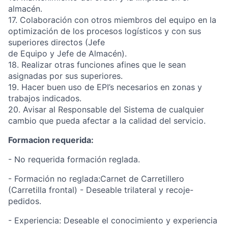
almacén.
17. Colaboración con otros miembros del equipo en la
optimización de los procesos logísticos y con sus
superiores directos (Jefe
de Equipo y Jefe de Almacén).
18. Realizar otras funciones afines que le sean
asignadas por sus superiores.
19. Hacer buen uso de EPI’s necesarios en zonas y
trabajos indicados.
20. Avisar al Responsable del Sistema de cualquier
cambio que pueda afectar a la calidad del servicio.
Formacion requerida:
- No requerida formación reglada.
- Formación no reglada:Carnet de Carretillero
(Carretilla frontal) - Deseable trilateral y recoje-
pedidos.
- Experiencia: Deseable el conocimiento y experiencia