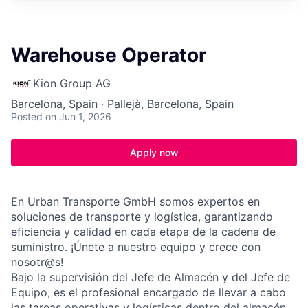
Warehouse Operator
Kion Group AG
Barcelona, Spain · Pallejà, Barcelona, Spain
Posted
on Jun 1, 2026
Apply now
En Urban Transporte GmbH somos expertos en
soluciones de transporte y logística, garantizando
eficiencia y calidad en cada etapa de la cadena de
suministro. ¡Únete a nuestro equipo y crece con
nosotr@s!
Bajo la supervisión del Jefe de Almacén y del Jefe de
Equipo, es el profesional encargado de llevar a cabo
las tareas operativas y logísticas dentro del almacén.