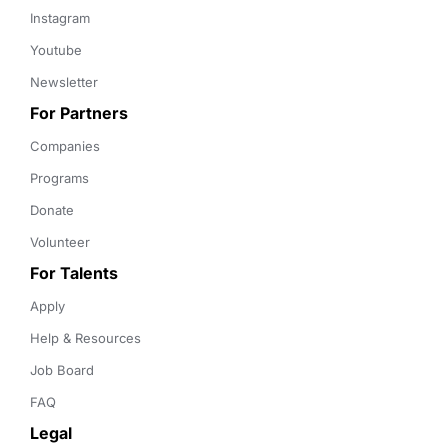
Instagram
Youtube
Newsletter
For Partners
Companies
Programs
Donate
Volunteer
For Talents
Apply
Help & Resources
Job Board
FAQ
Legal