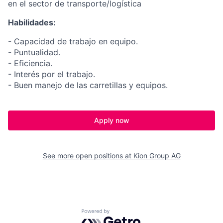
en el sector de transporte/logística
Habilidades:
- Capacidad de trabajo en equipo.
- Puntualidad.
- Eficiencia.
- Interés por el trabajo.
- Buen manejo de las carretillas y equipos.
Apply now
See more open positions at
Kion Group AG
Powered by Getro.com