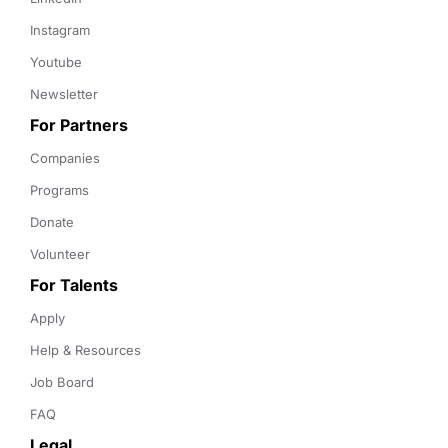
Instagram
Youtube
Newsletter
For Partners
Companies
Programs
Donate
Volunteer
For Talents
Apply
Help & Resources
Job Board
FAQ
Legal