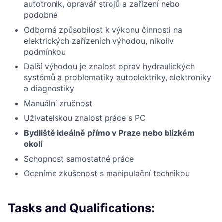
autotronik, opravář strojů a zařízení nebo
podobné
Odborná způsobilost k výkonu činnosti na
elektrických zařízeních výhodou, nikoliv
podmínkou
Další výhodou je znalost oprav hydraulických
systémů a problematiky autoelektriky, elektroniky
a diagnostiky
Manuální zručnost
Uživatelskou znalost práce s PC
Bydliště ideálně přímo v Praze nebo blízkém
okolí
Schopnost samostatné práce
Oceníme zkušenost s manipulační technikou
Tasks and Qualifications: