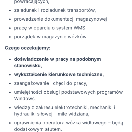
powracających,
załadunek i rozładunek transportów,
prowadzenie dokumentacji magazynowej
pracę w oparciu o system WMS
porządek w magazynie wózków
Czego oczekujemy:
doświadczenie w pracy na podobnym
stanowisku,
wykształcenie kierunkowe techniczne,
zaangażowanie i chęci do pracy,
umiejętności obsługi podstawowych programów
Windows,
wiedzę z zakresu elektrotechniki, mechaniki i
hydrauliki siłowej – mile widziana,
uprawnienia operatora wózka widłowego – będą
dodatkowym atutem.