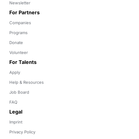
Newsletter
For Partners
Companies
Programs
Donate
Volunteer
For Talents
Apply
Help & Resources
Job Board
FAQ
Legal
Imprint
Privacy Policy