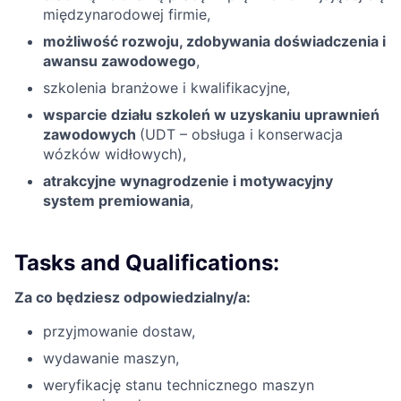
międzynarodowej firmie,
możliwość rozwoju, zdobywania doświadczenia i
awansu zawodowego
,
szkolenia branżowe i kwalifikacyjne,
wsparcie działu szkoleń w uzyskaniu uprawnień
zawodowych
(UDT – obsługa i konserwacja
wózków widłowych),
atrakcyjne wynagrodzenie i motywacyjny
system premiowania
,
Tasks and Qualifications:
Za co będziesz odpowiedzialny/a:
przyjmowanie dostaw,
wydawanie maszyn,
weryfikację stanu technicznego maszyn