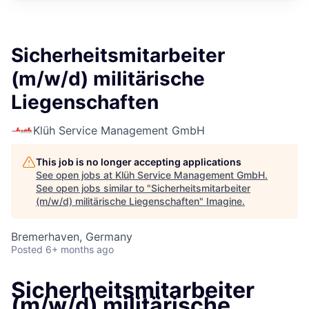
Sicherheitsmitarbeiter
(m/w/d) militärische
Liegenschaften
Klüh Service Management GmbH
This job is no longer accepting applications
See open jobs at
Klüh Service Management GmbH
.
See open jobs similar to "
Sicherheitsmitarbeiter
(m/w/d) militärische Liegenschaften
"
Imagine
.
Bremerhaven, Germany
Posted
6+ months ago
Sicherheitsmitarbeiter
(m/w/d) militärische