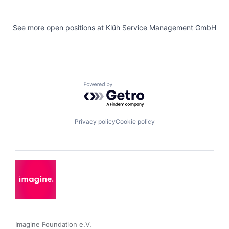
See more open positions at
Klüh Service Management GmbH
Powered by Getro.com
Privacy policy
Cookie policy
Imagine Foundation e.V. 
