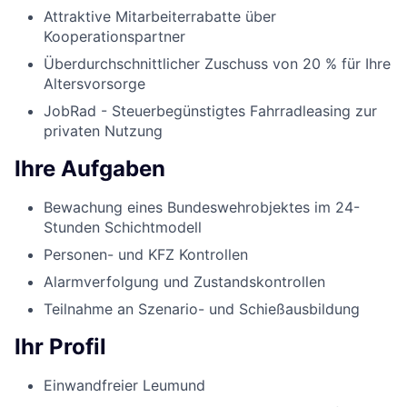
Attraktive Mitarbeiterrabatte über
Kooperationspartner
Überdurchschnittlicher Zuschuss von 20 % für Ihre
Altersvorsorge
JobRad - Steuerbegünstigtes Fahrradleasing zur
privaten Nutzung
Ihre Aufgaben
Bewachung eines Bundeswehrobjektes im 24-
Stunden Schichtmodell
Personen- und KFZ Kontrollen
Alarmverfolgung und Zustandskontrollen
Teilnahme an Szenario- und Schießausbildung
Ihr Profil
Einwandfreier Leumund