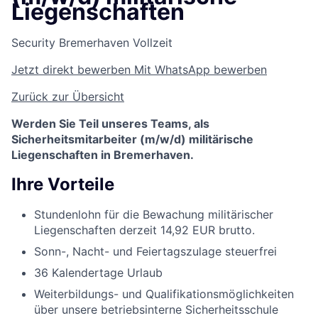
Liegenschaften
Security
Bremerhaven
Vollzeit
Jetzt direkt bewerben
Mit WhatsApp bewerben
Zurück zur Übersicht
Werden Sie Teil unseres Teams, als
Sicherheitsmitarbeiter (m/w/d) militärische
Liegenschaften in Bremerhaven.
Ihre Vorteile
Stundenlohn für die Bewachung militärischer
Liegenschaften derzeit 14,92 EUR brutto.
Sonn-, Nacht- und Feiertagszulage steuerfrei
36 Kalendertage Urlaub
Weiterbildungs- und Qualifikationsmöglichkeiten
über unsere betriebsinterne Sicherheitsschule