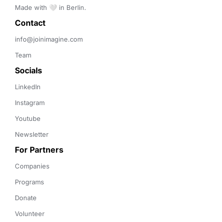
Made with 🤍 in Berlin.
Contact 
info@joinimagine.com
Team
Socials
LinkedIn
Instagram
Youtube
Newsletter
For Partners
Companies
Programs
Donate
Volunteer