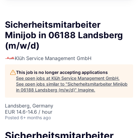
Sicherheitsmitarbeiter
Minijob in 06188 Landsberg
(m/w/d)
Klüh Service Management GmbH
This job is no longer accepting applications
See open jobs at
Klüh Service Management GmbH
.
See open jobs similar to "
Sicherheitsmitarbeiter Minijob
in 06188 Landsberg (m/w/d)
"
Imagine
.
Landsberg, Germany
EUR 14.6-14.6 / hour
Posted
6+ months ago
Sicherheitsmitarbeiter