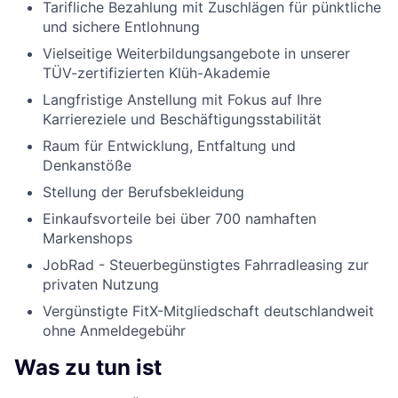
Tarifliche Bezahlung mit Zuschlägen für pünktliche
und sichere Entlohnung
Vielseitige Weiterbildungsangebote in unserer
TÜV-zertifizierten Klüh-Akademie
Langfristige Anstellung mit Fokus auf Ihre
Karriereziele und Beschäftigungsstabilität
Raum für Entwicklung, Entfaltung und
Denkanstöße
Stellung der Berufsbekleidung
Einkaufsvorteile bei über 700 namhaften
Markenshops
JobRad - Steuerbegünstigtes Fahrradleasing zur
privaten Nutzung
Vergünstigte FitX-Mitgliedschaft deutschlandweit
ohne Anmeldegebühr
Was zu tun ist