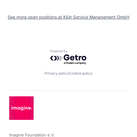
See more open positions at
Klüh Service Management GmbH
Powered by Getro.com
Privacy policy
Cookie policy
Imagine Foundation e.V. 
