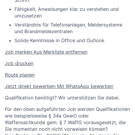
Fähigkeit, Anweisungen klar zu verstehen und
umzusetzen
Verständnis für Telefonanlagen, Meldersysteme
und Brandmeldezentralen
Solide Kenntnisse in Office und Outlook
Job merken
Aus Merkliste entfernen
Job drucken
Route planen
Jetzt direkt bewerben
Mit WhatsApp bewerben
Qualifikation benötigt? Wir unterstützen Sie dabei.
Für den oben aufgeführten Job werden Qualifikationen
wie beispielsweise § 34a GewO oder
Waffensachkunde gem. § 7 WaffG vorausgesetzt, die
Sie momentan noch nicht vorweisen können?