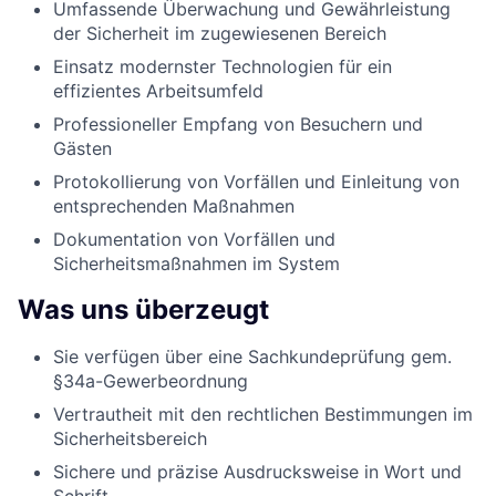
Umfassende Überwachung und Gewährleistung
der Sicherheit im zugewiesenen Bereich
Einsatz modernster Technologien für ein
effizientes Arbeitsumfeld
Professioneller Empfang von Besuchern und
Gästen
Protokollierung von Vorfällen und Einleitung von
entsprechenden Maßnahmen
Dokumentation von Vorfällen und
Sicherheitsmaßnahmen im System
Was uns überzeugt
Sie verfügen über eine Sachkundeprüfung gem.
§34a-Gewerbeordnung
Vertrautheit mit den rechtlichen Bestimmungen im
Sicherheitsbereich
Sichere und präzise Ausdrucksweise in Wort und
Schrift