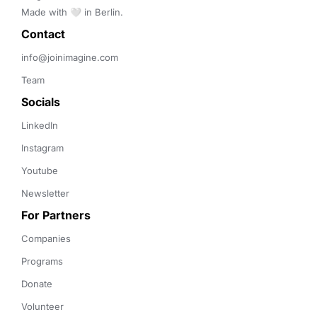
Made with 🤍 in Berlin.
Contact 
info@joinimagine.com
Team
Socials
LinkedIn
Instagram
Youtube
Newsletter
For Partners
Companies
Programs
Donate
Volunteer