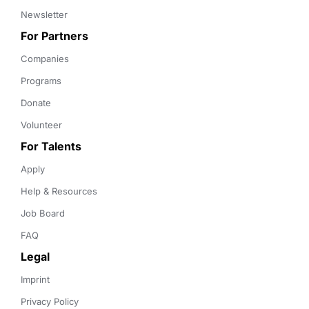
Newsletter
For Partners
Companies
Programs
Donate
Volunteer
For Talents
Apply
Help & Resources
Job Board
FAQ
Legal
Imprint
Privacy Policy