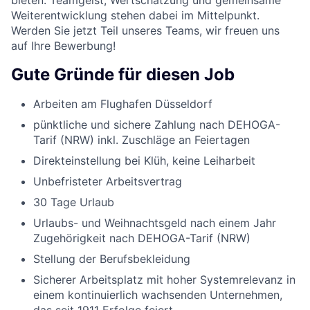
bieten. Teamgeist, Wertschätzung und gemeinsame
Weiterentwicklung stehen dabei im Mittelpunkt.
Werden Sie jetzt Teil unseres Teams, wir freuen uns
auf Ihre Bewerbung!
Gute Gründe für diesen Job
Arbeiten am Flughafen Düsseldorf
pünktliche und sichere Zahlung nach DEHOGA-
Tarif (NRW) inkl. Zuschläge an Feiertagen
Direkteinstellung bei Klüh, keine Leiharbeit
Unbefristeter Arbeitsvertrag
30 Tage Urlaub
Urlaubs- und Weihnachtsgeld nach einem Jahr
Zugehörigkeit nach DEHOGA-Tarif (NRW)
Stellung der Berufsbekleidung
Sicherer Arbeitsplatz mit hoher Systemrelevanz in
einem kontinuierlich wachsenden Unternehmen,