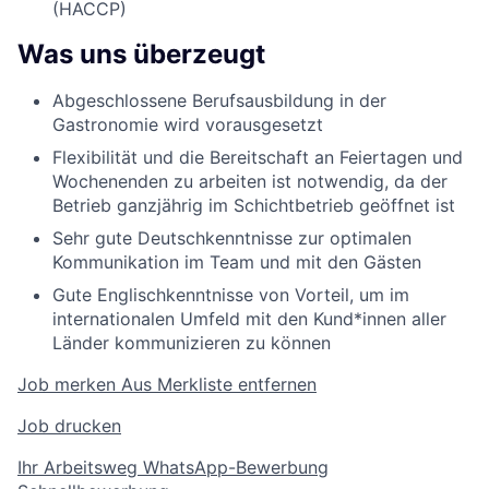
(HACCP)
Was uns überzeugt
Abgeschlossene Berufsausbildung in der
Gastronomie wird vorausgesetzt
Flexibilität und die Bereitschaft an Feiertagen und
Wochenenden zu arbeiten ist notwendig, da der
Betrieb ganzjährig im Schichtbetrieb geöffnet ist
Sehr gute Deutschkenntnisse zur optimalen
Kommunikation im Team und mit den Gästen
Gute Englischkenntnisse von Vorteil, um im
internationalen Umfeld mit den Kund*innen aller
Länder kommunizieren zu können
Job merken
Aus Merkliste entfernen
Job drucken
Ihr Arbeitsweg
WhatsApp-Bewerbung