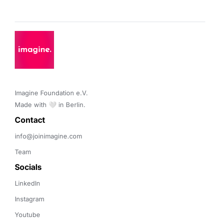
Imagine Foundation e.V. 

Made with 🤍 in Berlin.
Contact 
info@joinimagine.com
Team
Socials
LinkedIn
Instagram
Youtube