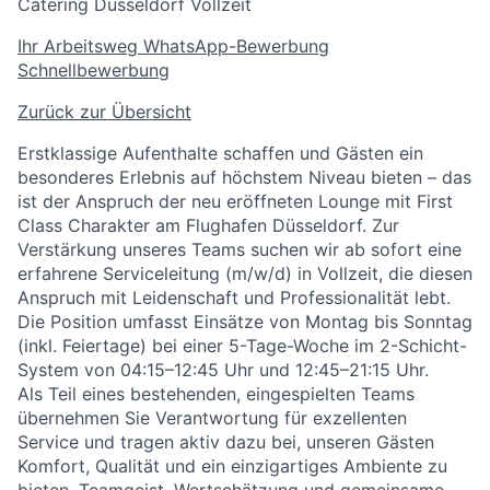
Catering
Düsseldorf
Vollzeit
Ihr Arbeitsweg
WhatsApp-Bewerbung
Schnellbewerbung
Zurück zur Übersicht
Erstklassige Aufenthalte schaffen und Gästen ein
besonderes Erlebnis auf höchstem Niveau bieten – das
ist der Anspruch der neu eröffneten Lounge mit First
Class Charakter am Flughafen Düsseldorf. Zur
Verstärkung unseres Teams suchen wir ab sofort eine
erfahrene Serviceleitung (m/w/d) in Vollzeit, die diesen
Anspruch mit Leidenschaft und Professionalität lebt.
Die Position umfasst Einsätze von Montag bis Sonntag
(inkl. Feiertage) bei einer 5-Tage-Woche im 2-Schicht-
System von 04:15–12:45 Uhr und 12:45–21:15 Uhr.
Als Teil eines bestehenden, eingespielten Teams
übernehmen Sie Verantwortung für exzellenten
Service und tragen aktiv dazu bei, unseren Gästen
Komfort, Qualität und ein einzigartiges Ambiente zu