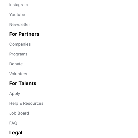
Instagram
Youtube
Newsletter
For Partners
Companies
Programs
Donate
Volunteer
For Talents
Apply
Help & Resources
Job Board
FAQ
Legal