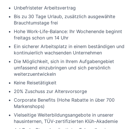
Unbefristeter Arbeitsvertrag
Bis zu 30 Tage Urlaub, zusätzlich ausgewählte
Brauchtumstage frei
Hohe Work-Life-Balance: Ihr Wochenende beginnt
freitags schon um 14 Uhr
Ein sicherer Arbeitsplatz in einem beständigen und
kontinuierlich wachsenden Unternehmen
Die Möglichkeit, sich in Ihrem Aufgabengebiet
umfassend einzubringen und sich persönlich
weiterzuentwickeln
Keine Reisetätigkeit
20% Zuschuss zur Altersvorsorge
Corporate Benefits (Hohe Rabatte in über 700
Markenshops)
Vielseitige Weiterbildungsangebote in unserer
hausinternen, TÜV-zertifizierten Klüh-Akademie