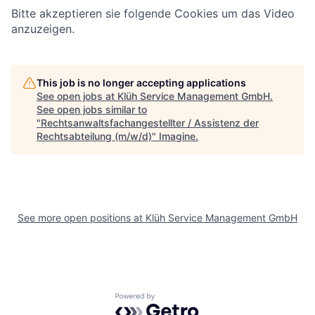
Bitte akzeptieren sie folgende Cookies um das Video
anzuzeigen.
This job is no longer accepting applications
See open jobs at
Klüh Service Management GmbH
.
See open jobs similar to
"
Rechtsanwaltsfachangestellter / Assistenz der
Rechtsabteilung (m/w/d)
"
Imagine
.
See more open positions at
Klüh Service Management GmbH
Powered by Getro.com