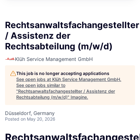
Rechtsanwaltsfachangestellter
/ Assistenz der
Rechtsabteilung (m/w/d)
Klüh Service Management GmbH
This job is no longer accepting applications
See open jobs at
Klüh Service Management GmbH
.
See open jobs similar to
"
Rechtsanwaltsfachangestellter / Assistenz der
Rechtsabteilung (m/w/d)
"
Imagine
.
Düsseldorf, Germany
Posted
on May 20, 2026
Rechtsanwaltsfachangestel