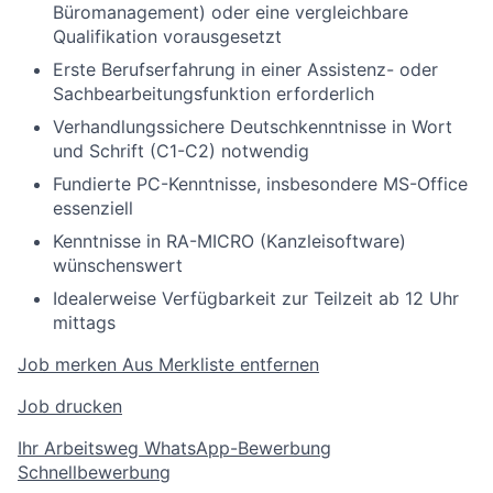
Büromanagement) oder eine vergleichbare
Qualifikation vorausgesetzt
Erste Berufserfahrung in einer Assistenz- oder
Sachbearbeitungsfunktion erforderlich
Verhandlungssichere Deutschkenntnisse in Wort
und Schrift (C1-C2) notwendig
Fundierte PC-Kenntnisse, insbesondere MS-Office
essenziell
Kenntnisse in RA-MICRO (Kanzleisoftware)
wünschenswert
Idealerweise Verfügbarkeit zur Teilzeit ab 12 Uhr
mittags
Job merken
Aus Merkliste entfernen
Job drucken
Ihr Arbeitsweg
WhatsApp-Bewerbung
Schnellbewerbung