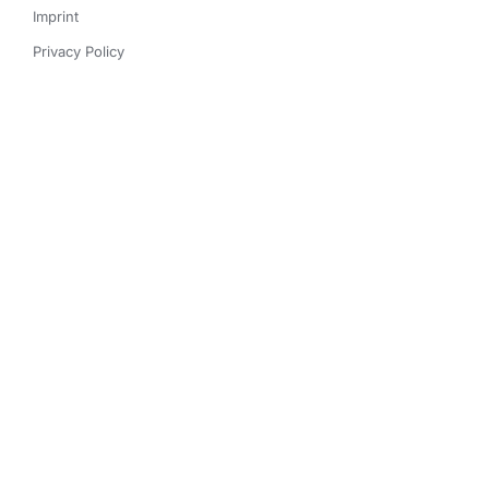
Imprint
Privacy Policy