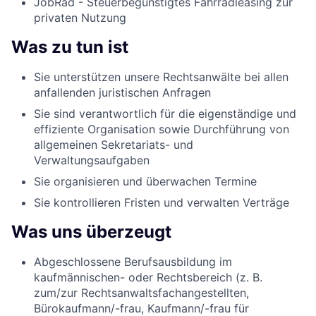
JobRad - Steuerbegünstigtes Fahrradleasing zur
privaten Nutzung
Was zu tun ist
Sie unterstützen unsere Rechtsanwälte bei allen
anfallenden juristischen Anfragen
Sie sind verantwortlich für die eigenständige und
effiziente Organisation sowie Durchführung von
allgemeinen Sekretariats- und
Verwaltungsaufgaben
Sie organisieren und überwachen Termine
Sie kontrollieren Fristen und verwalten Verträge
Was uns überzeugt
Abgeschlossene Berufsausbildung im
kaufmännischen- oder Rechtsbereich (z. B.
zum/zur Rechtsanwaltsfachangestellten,
Bürokaufmann/-frau, Kaufmann/-frau für