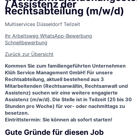
/ Assistenz der
Rechtsabteilung (m/w/d)
Multiservices
Düsseldorf
Teilzeit
Ihr Arbeitsweg
WhatsApp-Bewerbung
Schnellbewerbung
Zurück zur Übersicht
Kommen Sie zum familiengeführten Unternehmen
Klüh Service Management GmbH! Für unsere
Rechtsabteilung, aktuell bestehend aus 3
Mitarbeitenden (Rechtsanwältin, Rechtsanwalt und
Assistenz) suchen wir eine weitere engagierte
Assistenz (m/w/d). Die Stelle ist in Teilzeit (25 bis 30
Stunden pro Woche) für vor- oder nachmittags zu
besetzen.
Eintrittstermin: Sie können ab sofort starten!
Gute Gründe für diesen Job