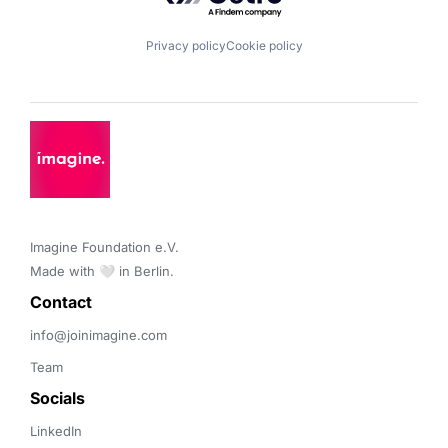
Privacy policy
Cookie policy
Imagine Foundation e.V. 

Made with 🤍 in Berlin.
Contact 
info@joinimagine.com
Team
Socials
LinkedIn