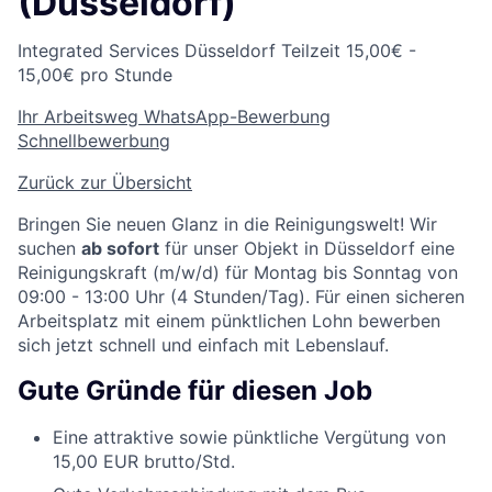
(Düsseldorf)
Integrated Services
Düsseldorf
Teilzeit
15,00€ -
15,00€ pro Stunde
Ihr Arbeitsweg
WhatsApp-Bewerbung
Schnellbewerbung
Zurück zur Übersicht
Bringen Sie neuen Glanz in die Reinigungswelt! Wir
suchen
ab sofort
für unser Objekt in Düsseldorf eine
Reinigungskraft (m/w/d) für Montag bis Sonntag von
09:00 - 13:00 Uhr (4 Stunden/Tag). Für einen sicheren
Arbeitsplatz mit einem pünktlichen Lohn bewerben
sich jetzt schnell und einfach mit Lebenslauf.
Gute Gründe für diesen Job
Eine attraktive sowie pünktliche Vergütung von
15,00 EUR brutto/Std.