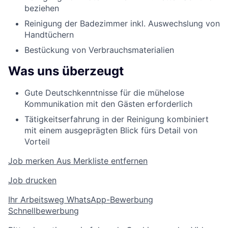
beziehen
Reinigung der Badezimmer inkl. Auswechslung von
Handtüchern
Bestückung von Verbrauchsmaterialien
Was uns überzeugt
Gute Deutschkenntnisse für die mühelose
Kommunikation mit den Gästen erforderlich
Tätigkeitserfahrung in der Reinigung kombiniert
mit einem ausgeprägten Blick fürs Detail von
Vorteil
Job merken
Aus Merkliste entfernen
Job drucken
Ihr Arbeitsweg
WhatsApp-Bewerbung
Schnellbewerbung