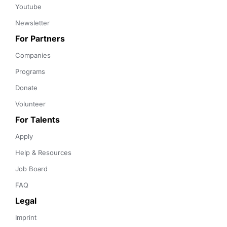
Youtube
Newsletter
For Partners
Companies
Programs
Donate
Volunteer
For Talents
Apply
Help & Resources
Job Board
FAQ
Legal
Imprint