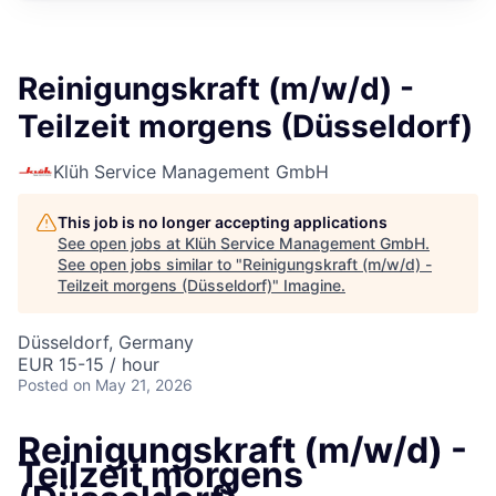
Reinigungskraft (m/w/d) -
Teilzeit morgens (Düsseldorf)
Klüh Service Management GmbH
This job is no longer accepting applications
See open jobs at
Klüh Service Management GmbH
.
See open jobs similar to "
Reinigungskraft (m/w/d) -
Teilzeit morgens (Düsseldorf)
"
Imagine
.
Düsseldorf, Germany
EUR 15-15 / hour
Posted
on May 21, 2026
Reinigungskraft (m/w/d) -
Teilzeit morgens