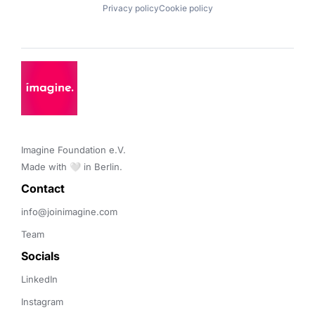
Privacy policy
Cookie policy
Imagine Foundation e.V. 

Made with 🤍 in Berlin.
Contact 
info@joinimagine.com
Team
Socials
LinkedIn
Instagram