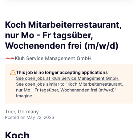
Koch Mitarbeiterrestaurant,
nur Mo - Fr tagsüber,
Wochenenden frei (m/w/d)
Klüh Service Management GmbH
This job is no longer accepting applications
See open jobs at
Klüh Service Management GmbH
.
See open jobs similar to "
Koch Mitarbeiterrestaurant,
nur Mo - Fr tagsüber, Wochenenden frei (m/w/d)
"
Imagine
.
Trier, Germany
Posted
on May 22, 2026
Koch