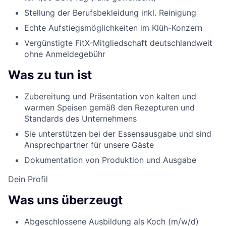
Stellung der Berufsbekleidung inkl. Reinigung
Echte Aufstiegsmöglichkeiten im Klüh-Konzern
Vergünstigte FitX-Mitgliedschaft deutschlandweit
ohne Anmeldegebühr
Was zu tun ist
Zubereitung und Präsentation von kalten und
warmen Speisen gemäß den Rezepturen und
Standards des Unternehmens
Sie unterstützen bei der Essensausgabe und sind
Ansprechpartner für unsere Gäste
Dokumentation von Produktion und Ausgabe
Dein Profil
Was uns überzeugt
Abgeschlossene Ausbildung als Koch (m/w/d)