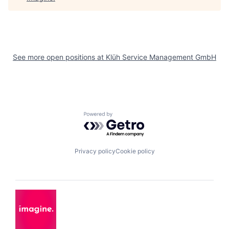
See more open positions at
Klüh Service Management GmbH
Powered by Getro.com
Privacy policy
Cookie policy