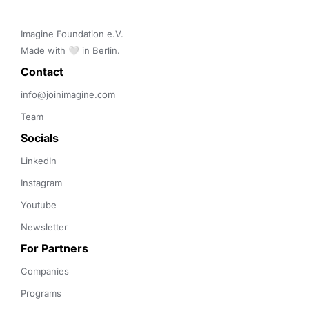
Imagine Foundation e.V. 

Made with 🤍 in Berlin.
Contact 
info@joinimagine.com
Team
Socials
LinkedIn
Instagram
Youtube
Newsletter
For Partners
Companies
Programs