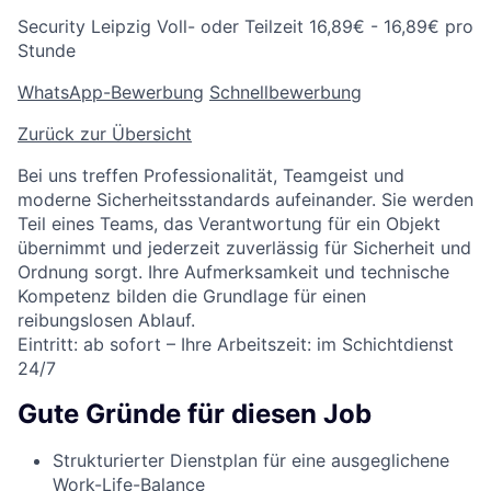
Security
Leipzig
Voll- oder Teilzeit
16,89€ - 16,89€ pro
Stunde
WhatsApp-Bewerbung
Schnellbewerbung
Zurück zur Übersicht
Bei uns treffen Professionalität, Teamgeist und
moderne Sicherheitsstandards aufeinander. Sie werden
Teil eines Teams, das Verantwortung für ein Objekt
übernimmt und jederzeit zuverlässig für Sicherheit und
Ordnung sorgt. Ihre Aufmerksamkeit und technische
Kompetenz bilden die Grundlage für einen
reibungslosen Ablauf.
Eintritt: ab sofort – Ihre Arbeitszeit: im Schichtdienst
24/7
Gute Gründe für diesen Job
Strukturierter Dienstplan für eine ausgeglichene
Work-Life-Balance