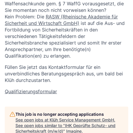
Waffensachkunde gem. § 7 WaffG vorausgesetzt, die
Sie momentan noch nicht vorweisen können?
Kein Problem: Die
RASW (Rheinische Akademie für
Sicherheit und Wirtschaft GmbH)
ist auf die Aus- und
Fortbildung von Sicherheitskräften in den
verschiedenen Tätigkeitsfeldern der
Sicherheitsbranche spezialisiert und somit Ihr erster
Ansprechpartner, um Ihre benötigte(n)
Qualifikation(en) zu erlangen.
Füllen Sie jetzt das Kontaktformular für ein
unverbindliches Beratungsgespräch aus, um bald bei
Klüh durchzustarten.
Qualifizierungsformular
This job is no longer accepting applications
See open jobs at
Klüh Service Management GmbH
.
See open jobs similar to "
IHK Geprüfte Schutz- und
Sicherheitskraft (m/w/d)
"
Imagine
.