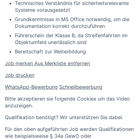
Technisches Verständnis für sicherheitsrelevante
Systeme vorausgesetzt
Grundkenntnisse in MS Office notwendig, um die
Dokumentation korrekt durchzuführen
Führerschein der Klasse B, da Streifenfahrten im
Objektumfeld unerlässlich sind
Bereitschaft zur Weiterbildung
Job merken
Aus Merkliste entfernen
Job drucken
WhatsApp-Bewerbung
Schnellbewerbung
Bitte akzeptieren sie folgende Cookies um das Video
anzuzeigen.
Qualifikation benötigt? Wir unterstützen Sie dabei.
Für den oben aufgeführten Job werden Qualifikationen
wie beispielsweise § 34a GewO oder