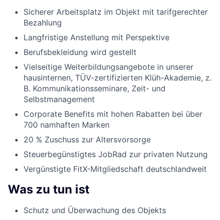
Sicherer Arbeitsplatz im Objekt mit tarifgerechter
Bezahlung
Langfristige Anstellung mit Perspektive
Berufsbekleidung wird gestellt
Vielseitige Weiterbildungsangebote in unserer
hausinternen, TÜV-zertifizierten Klüh-Akademie, z.
B. Kommunikationsseminare, Zeit- und
Selbstmanagement
Corporate Benefits mit hohen Rabatten bei über
700 namhaften Marken
20 % Zuschuss zur Altersvorsorge
Steuerbegünstigtes JobRad zur privaten Nutzung
Vergünstigte FitX-Mitgliedschaft deutschlandweit
Was zu tun ist
Schutz und Überwachung des Objekts