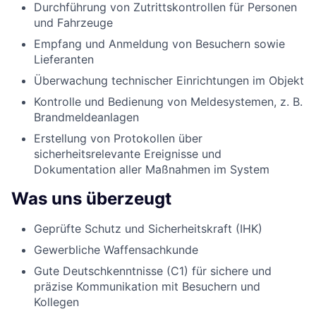
Durchführung von Zutrittskontrollen für Personen
und Fahrzeuge
Empfang und Anmeldung von Besuchern sowie
Lieferanten
Überwachung technischer Einrichtungen im Objekt
Kontrolle und Bedienung von Meldesystemen, z. B.
Brandmeldeanlagen
Erstellung von Protokollen über
sicherheitsrelevante Ereignisse und
Dokumentation aller Maßnahmen im System
Was uns überzeugt
Geprüfte Schutz und Sicherheitskraft (IHK)
Gewerbliche Waffensachkunde
Gute Deutschkenntnisse (C1) für sichere und
präzise Kommunikation mit Besuchern und
Kollegen