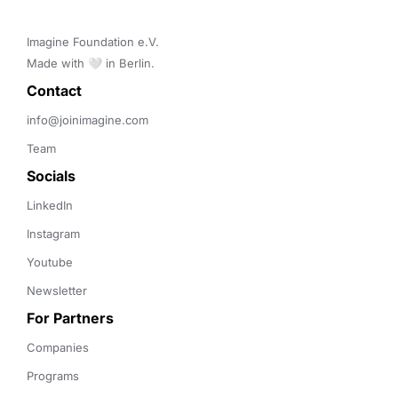
Imagine Foundation e.V. 

Made with 🤍 in Berlin.
Contact 
info@joinimagine.com
Team
Socials
LinkedIn
Instagram
Youtube
Newsletter
For Partners
Companies
Programs