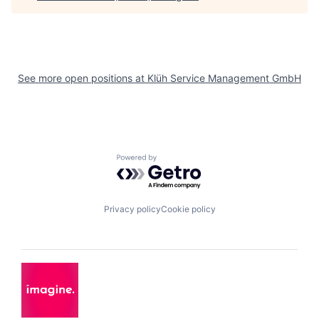
See more open positions at
Klüh Service Management GmbH
Powered by Getro.com
Privacy policy
Cookie policy