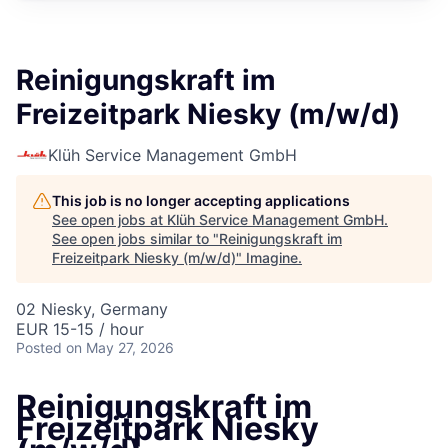
Reinigungskraft im
Freizeitpark Niesky (m/w/d)
Klüh Service Management GmbH
This job is no longer accepting applications
See open jobs at
Klüh Service Management GmbH
.
See open jobs similar to "
Reinigungskraft im
Freizeitpark Niesky (m/w/d)
"
Imagine
.
02 Niesky, Germany
EUR 15-15 / hour
Posted
on May 27, 2026
Reinigungskraft im
Freizeitpark Niesky