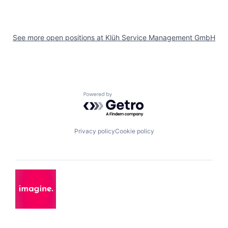
See more open positions at
Klüh Service Management GmbH
Powered by Getro.com
Privacy policy
Cookie policy