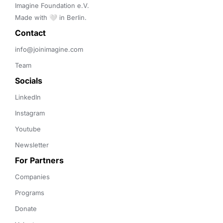
Imagine Foundation e.V. 

Made with 🤍 in Berlin.
Contact 
info@joinimagine.com
Team
Socials
LinkedIn
Instagram
Youtube
Newsletter
For Partners
Companies
Programs
Donate