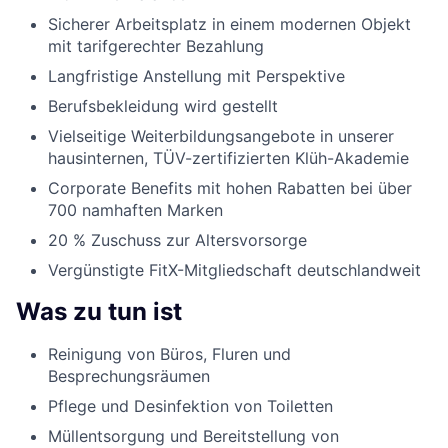
Sicherer Arbeitsplatz in einem modernen Objekt
mit tarifgerechter Bezahlung
Langfristige Anstellung mit Perspektive
Berufsbekleidung wird gestellt
Vielseitige Weiterbildungsangebote in unserer
hausinternen, TÜV-zertifizierten Klüh-Akademie
Corporate Benefits mit hohen Rabatten bei über
700 namhaften Marken
20 % Zuschuss zur Altersvorsorge
Vergünstigte FitX-Mitgliedschaft deutschlandweit
Was zu tun ist
Reinigung von Büros, Fluren und
Besprechungsräumen
Pflege und Desinfektion von Toiletten
Müllentsorgung und Bereitstellung von