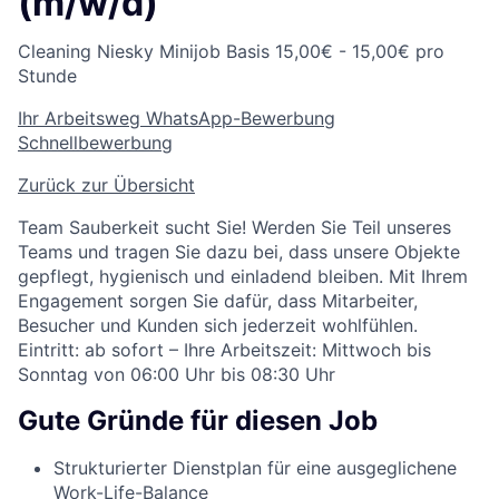
(m/w/d)
Cleaning
Niesky
Minijob Basis
15,00€ - 15,00€ pro
Stunde
Ihr Arbeitsweg
WhatsApp-Bewerbung
Schnellbewerbung
Zurück zur Übersicht
Team Sauberkeit sucht Sie! Werden Sie Teil unseres
Teams und tragen Sie dazu bei, dass unsere Objekte
gepflegt, hygienisch und einladend bleiben. Mit Ihrem
Engagement sorgen Sie dafür, dass Mitarbeiter,
Besucher und Kunden sich jederzeit wohlfühlen.
Eintritt: ab sofort – Ihre Arbeitszeit: Mittwoch bis
Sonntag von 06:00 Uhr bis 08:30 Uhr
Gute Gründe für diesen Job
Strukturierter Dienstplan für eine ausgeglichene
Work-Life-Balance