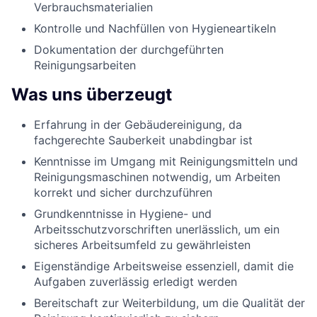
Verbrauchsmaterialien
Kontrolle und Nachfüllen von Hygieneartikeln
Dokumentation der durchgeführten
Reinigungsarbeiten
Was uns überzeugt
Erfahrung in der Gebäudereinigung, da
fachgerechte Sauberkeit unabdingbar ist
Kenntnisse im Umgang mit Reinigungsmitteln und
Reinigungsmaschinen notwendig, um Arbeiten
korrekt und sicher durchzuführen
Grundkenntnisse in Hygiene- und
Arbeitsschutzvorschriften unerlässlich, um ein
sicheres Arbeitsumfeld zu gewährleisten
Eigenständige Arbeitsweise essenziell, damit die
Aufgaben zuverlässig erledigt werden
Bereitschaft zur Weiterbildung, um die Qualität der