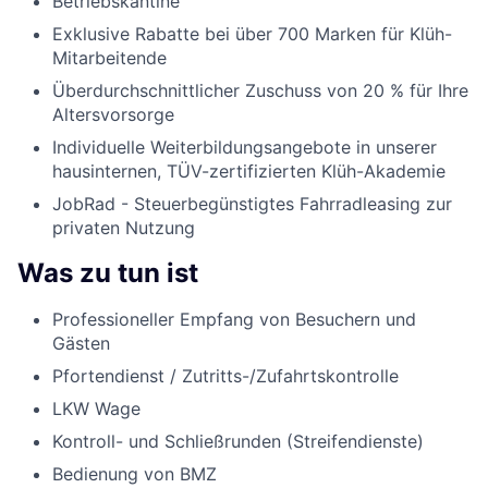
Betriebskantine
Exklusive Rabatte bei über 700 Marken für Klüh-
Mitarbeitende
Überdurchschnittlicher Zuschuss von 20 % für Ihre
Altersvorsorge
Individuelle Weiterbildungsangebote in unserer
hausinternen, TÜV-zertifizierten Klüh-Akademie
JobRad - Steuerbegünstigtes Fahrradleasing zur
privaten Nutzung
Was zu tun ist
Professioneller Empfang von Besuchern und
Gästen
Pfortendienst / Zutritts-/Zufahrtskontrolle
LKW Wage
Kontroll- und Schließrunden (Streifendienste)
Bedienung von BMZ