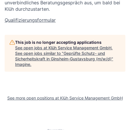
unverbindliches Beratungsgespräch aus, um bald bei
Klüh durchzustarten.
Qualifizierungsformular
This job is no longer accepting applications
See open jobs at
Klüh Service Management GmbH
.
See open jobs similar to "
Geprüfte Schutz- und
Sicherheitskraft in Ginsheim-Gustavsburg (m/w/d)
"
Imagine
.
See more open positions at
Klüh Service Management GmbH