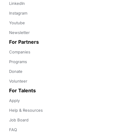
LinkedIn
Instagram
Youtube
Newsletter
For Partners
Companies
Programs
Donate
Volunteer
For Talents
Apply
Help & Resources
Job Board
FAQ