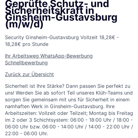
Geprüfte Schutz- und
Sicherheitskraft in
Ginsheim-Gustavsburg
(m/w/d)
Security
Ginsheim-Gustavsburg
Vollzeit
18,28€ -
18,28€ pro Stunde
Ihr Arbeitsweg
WhatsApp-Bewerbung
Schnellbewerbung
Zurück zur Übersicht
Sicherheit ist Ihre Stärke? Dann passen Sie perfekt zu
uns! Werden Sie ab sofort Teil unseres Klüh-Teams und
sorgen Sie gemeinsam mit uns für Sicherheit in einem
namhaften Werk in Ginsheim-Gustavsburg. Ihre
Arbeitszeiten: Vollzeit oder Teilzeit; Montag bis Freitag
im 2 oder 3 Schichtsystem: 06:00 - 18:00 Uhr / 18:00 -
06:00 Uhr bzw. 06:00 - 14:00 Uhr / 14:00 - 22:00 Uhr /
22:00 - 06:00 Uhr.