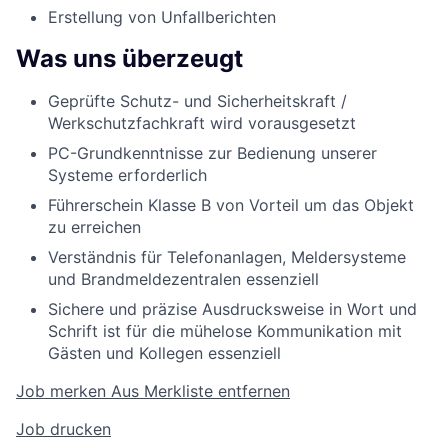
Erstellung von Unfallberichten
Was uns überzeugt
Geprüfte Schutz- und Sicherheitskraft /
Werkschutzfachkraft wird vorausgesetzt
PC-Grundkenntnisse zur Bedienung unserer
Systeme erforderlich
Führerschein Klasse B von Vorteil um das Objekt
zu erreichen
Verständnis für Telefonanlagen, Meldersysteme
und Brandmeldezentralen essenziell
Sichere und präzise Ausdrucksweise in Wort und
Schrift ist für die mühelose Kommunikation mit
Gästen und Kollegen essenziell
Job merken
Aus Merkliste entfernen
Job drucken