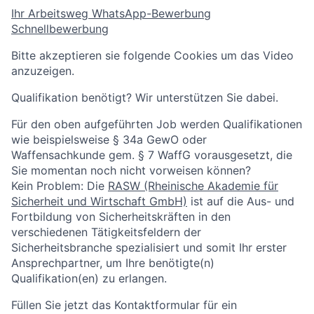
Ihr Arbeitsweg
WhatsApp-Bewerbung
Schnellbewerbung
Bitte akzeptieren sie folgende Cookies um das Video
anzuzeigen.
Qualifikation benötigt? Wir unterstützen Sie dabei.
Für den oben aufgeführten Job werden Qualifikationen
wie beispielsweise § 34a GewO oder
Waffensachkunde gem. § 7 WaffG vorausgesetzt, die
Sie momentan noch nicht vorweisen können?
Kein Problem: Die
RASW (Rheinische Akademie für
Sicherheit und Wirtschaft GmbH)
ist auf die Aus- und
Fortbildung von Sicherheitskräften in den
verschiedenen Tätigkeitsfeldern der
Sicherheitsbranche spezialisiert und somit Ihr erster
Ansprechpartner, um Ihre benötigte(n)
Qualifikation(en) zu erlangen.
Füllen Sie jetzt das Kontaktformular für ein