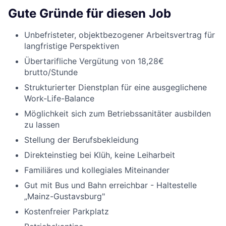
Gute Gründe für diesen Job
Unbefristeter, objektbezogener Arbeitsvertrag für
langfristige Perspektiven
Übertarifliche Vergütung von 18,28€
brutto/Stunde
Strukturierter Dienstplan für eine ausgeglichene
Work-Life-Balance
Möglichkeit sich zum Betriebssanitäter ausbilden
zu lassen
Stellung der Berufsbekleidung
Direkteinstieg bei Klüh, keine Leiharbeit
Familiäres und kollegiales Miteinander
Gut mit Bus und Bahn erreichbar - Haltestelle
„Mainz-Gustavsburg"
Kostenfreier Parkplatz