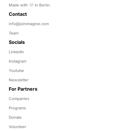
Made with 🤍 in Berlin.
Contact 
info@joinimagine.com
Team
Socials
LinkedIn
Instagram
Youtube
Newsletter
For Partners
Companies
Programs
Donate
Volunteer