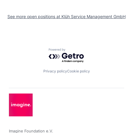
See more open positions at
Klüh Service Management GmbH
Powered by Getro.com
Privacy policy
Cookie policy
Imagine Foundation e.V. 
