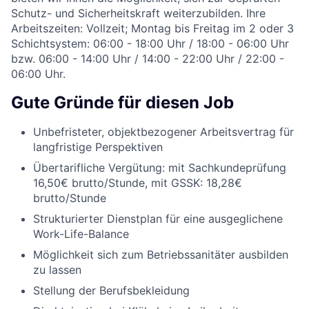
Schutz- und Sicherheitskraft weiterzubilden. Ihre
Arbeitszeiten: Vollzeit; Montag bis Freitag im 2 oder 3
Schichtsystem: 06:00 - 18:00 Uhr / 18:00 - 06:00 Uhr
bzw. 06:00 - 14:00 Uhr / 14:00 - 22:00 Uhr / 22:00 -
06:00 Uhr.
Gute Gründe für diesen Job
Unbefristeter, objektbezogener Arbeitsvertrag für
langfristige Perspektiven
Übertarifliche Vergütung: mit Sachkundeprüfung
16,50€ brutto/Stunde, mit GSSK: 18,28€
brutto/Stunde
Strukturierter Dienstplan für eine ausgeglichene
Work-Life-Balance
Möglichkeit sich zum Betriebssanitäter ausbilden
zu lassen
Stellung der Berufsbekleidung