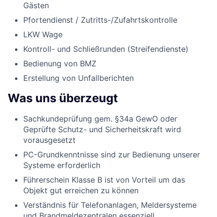
Gästen
Pfortendienst / Zutritts-/Zufahrtskontrolle
LKW Wage
Kontroll- und Schließrunden (Streifendienste)
Bedienung von BMZ
Erstellung von Unfallberichten
Was uns überzeugt
Sachkundeprüfung gem. §34a GewO oder
Geprüfte Schutz- und Sicherheitskraft wird
vorausgesetzt
PC-Grundkenntnisse sind zur Bedienung unserer
Systeme erforderlich
Führerschein Klasse B ist von Vorteil um das
Objekt gut erreichen zu können
Verständnis für Telefonanlagen, Meldersysteme
und Brandmeldezentralen essenziell