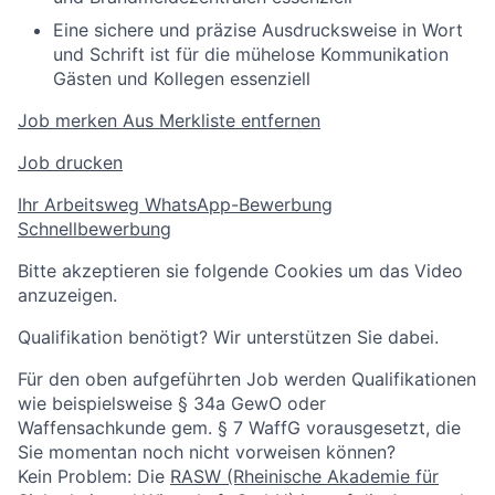
Eine sichere und präzise Ausdrucksweise in Wort
und Schrift ist für die mühelose Kommunikation
Gästen und Kollegen essenziell
Job merken
Aus Merkliste entfernen
Job drucken
Ihr Arbeitsweg
WhatsApp-Bewerbung
Schnellbewerbung
Bitte akzeptieren sie folgende Cookies um das Video
anzuzeigen.
Qualifikation benötigt? Wir unterstützen Sie dabei.
Für den oben aufgeführten Job werden Qualifikationen
wie beispielsweise § 34a GewO oder
Waffensachkunde gem. § 7 WaffG vorausgesetzt, die
Sie momentan noch nicht vorweisen können?
Kein Problem: Die
RASW (Rheinische Akademie für