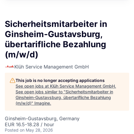
Sicherheitsmitarbeiter in
Ginsheim-Gustavsburg,
übertarifliche Bezahlung
(m/w/d)
Klüh Service Management GmbH
This job is no longer accepting applications
See open jobs at
Klüh Service Management GmbH
.
See open jobs similar to "
Sicherheitsmitarbeiter in
Ginsheim-Gustavsburg, übertarifliche Bezahlung
(m/w/d)
"
Imagine
.
Ginsheim-Gustavsburg, Germany
EUR 16.5-18.28 / hour
Posted
on May 28, 2026