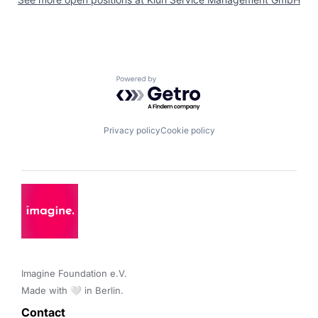
Powered by Getro.com
Privacy policy
Cookie policy
Imagine Foundation e.V. 

Made with 🤍 in Berlin.
Contact 