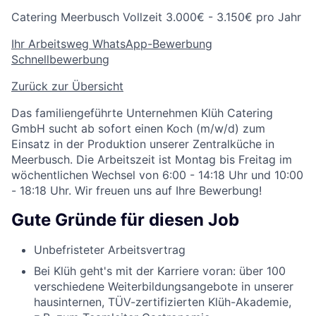
Catering
Meerbusch
Vollzeit
3.000€ - 3.150€ pro Jahr
Ihr Arbeitsweg
WhatsApp-Bewerbung
Schnellbewerbung
Zurück zur Übersicht
Das familiengeführte Unternehmen Klüh Catering
GmbH sucht ab sofort einen Koch (m/w/d) zum
Einsatz in der Produktion unserer Zentralküche in
Meerbusch. Die Arbeitszeit ist Montag bis Freitag im
wöchentlichen Wechsel von 6:00 - 14:18 Uhr und 10:00
- 18:18 Uhr. Wir freuen uns auf Ihre Bewerbung!
Gute Gründe für diesen Job
Unbefristeter Arbeitsvertrag
Bei Klüh geht's mit der Karriere voran: über 100
verschiedene Weiterbildungsangebote in unserer
hausinternen, TÜV-zertifizierten Klüh-Akademie,