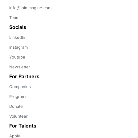
info@joinimagine.com
Team
Socials
LinkedIn
Instagram
Youtube
Newsletter
For Partners
Companies
Programs
Donate
Volunteer
For Talents
Apply