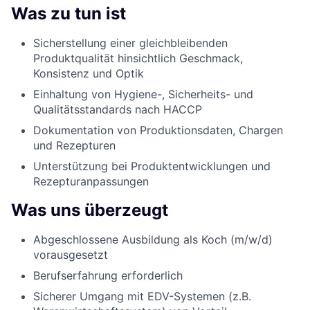
Was zu tun ist
Sicherstellung einer gleichbleibenden
Produktqualität hinsichtlich Geschmack,
Konsistenz und Optik
Einhaltung von Hygiene-, Sicherheits- und
Qualitätsstandards nach HACCP
Dokumentation von Produktionsdaten, Chargen
und Rezepturen
Unterstützung bei Produktentwicklungen und
Rezepturanpassungen
Was uns überzeugt
Abgeschlossene Ausbildung als Koch (m/w/d)
vorausgesetzt
Berufserfahrung erforderlich
Sicherer Umgang mit EDV-Systemen (z.B.