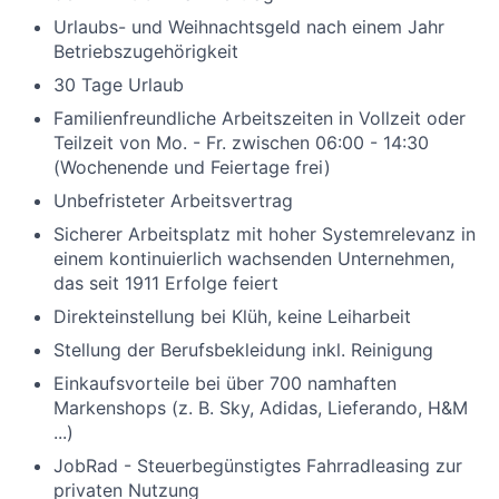
Urlaubs- und Weihnachtsgeld nach einem Jahr
Betriebszugehörigkeit
30 Tage Urlaub
Familienfreundliche Arbeitszeiten in Vollzeit oder
Teilzeit von Mo. - Fr. zwischen 06:00 - 14:30
(Wochenende und Feiertage frei)
Unbefristeter Arbeitsvertrag
Sicherer Arbeitsplatz mit hoher Systemrelevanz in
einem kontinuierlich wachsenden Unternehmen,
das seit 1911 Erfolge feiert
Direkteinstellung bei Klüh, keine Leiharbeit
Stellung der Berufsbekleidung inkl. Reinigung
Einkaufsvorteile bei über 700 namhaften
Markenshops (z. B. Sky, Adidas, Lieferando, H&M
...)
JobRad - Steuerbegünstigtes Fahrradleasing zur
privaten Nutzung