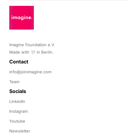
Imagine Foundation e.V. 

Made with 🤍 in Berlin.
Contact 
info@joinimagine.com
Team
Socials
LinkedIn
Instagram
Youtube
Newsletter