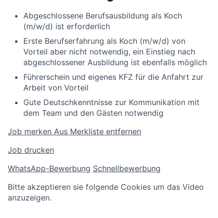
Abgeschlossene Berufsausbildung als Koch
(m/w/d) ist erforderlich
Erste Berufserfahrung als Koch (m/w/d) von
Vorteil aber nicht notwendig, ein Einstieg nach
abgeschlossener Ausbildung ist ebenfalls möglich
Führerschein und eigenes KFZ für die Anfahrt zur
Arbeit von Vorteil
Gute Deutschkenntnisse zur Kommunikation mit
dem Team und den Gästen notwendig
Job merken
Aus Merkliste entfernen
Job drucken
WhatsApp-Bewerbung
Schnellbewerbung
Bitte akzeptieren sie folgende Cookies um das Video
anzuzeigen.