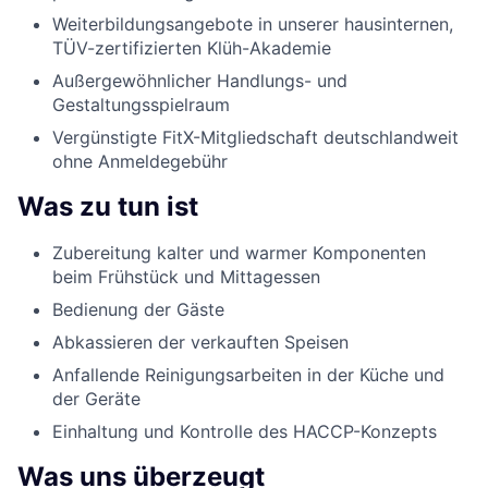
Weiterbildungsangebote in unserer hausinternen,
TÜV-zertifizierten Klüh-Akademie
Außergewöhnlicher Handlungs- und
Gestaltungsspielraum
Vergünstigte FitX-Mitgliedschaft deutschlandweit
ohne Anmeldegebühr
Was zu tun ist
Zubereitung kalter und warmer Komponenten
beim Frühstück und Mittagessen
Bedienung der Gäste
Abkassieren der verkauften Speisen
Anfallende Reinigungsarbeiten in der Küche und
der Geräte
Einhaltung und Kontrolle des HACCP-Konzepts
Was uns überzeugt