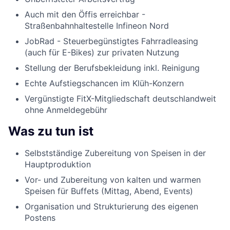
Auch mit den Öffis erreichbar -
Straßenbahnhaltestelle Infineon Nord
JobRad - Steuerbegünstigtes Fahrradleasing
(auch für E-Bikes) zur privaten Nutzung
Stellung der Berufsbekleidung inkl. Reinigung
Echte Aufstiegschancen im Klüh-Konzern
Vergünstigte FitX-Mitgliedschaft deutschlandweit
ohne Anmeldegebühr
Was zu tun ist
Selbstständige Zubereitung von Speisen in der
Hauptproduktion
Vor- und Zubereitung von kalten und warmen
Speisen für Buffets (Mittag, Abend, Events)
Organisation und Strukturierung des eigenen
Postens