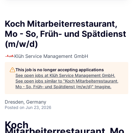
Koch Mitarbeiterrestaurant,
Mo - So, Früh- und Spätdienst
(m/w/d)
Klüh Service Management GmbH
This job is no longer accepting applications
See open jobs at
Klüh Service Management GmbH
.
See open jobs similar to "
Koch Mitarbeiterrestaurant,
Mo - So, Früh- und Spätdienst (m/w/d)
"
Imagine
.
Dresden, Germany
Posted
on Jun 23, 2026
Koch
Mitarbeiterrestaurant, Mo