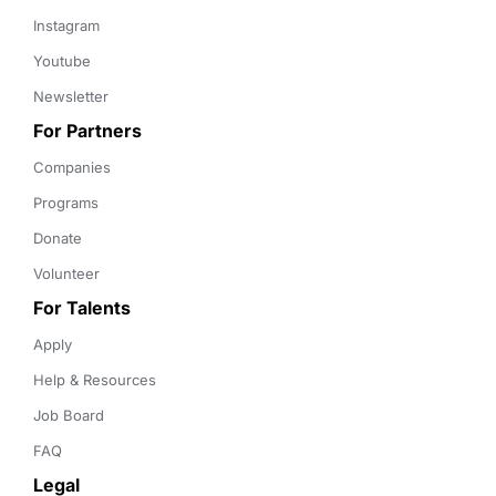
Instagram
Youtube
Newsletter
For Partners
Companies
Programs
Donate
Volunteer
For Talents
Apply
Help & Resources
Job Board
FAQ
Legal