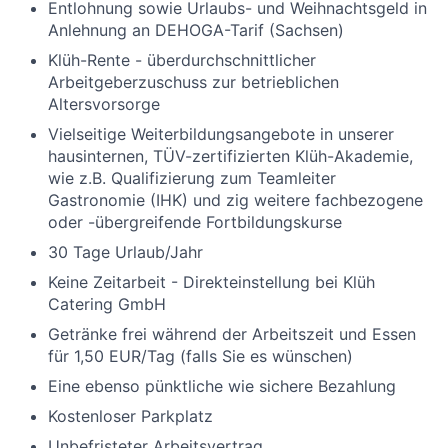
Entlohnung sowie Urlaubs- und Weihnachtsgeld in
Anlehnung an DEHOGA-Tarif (Sachsen)
Klüh-Rente - überdurchschnittlicher
Arbeitgeberzuschuss zur betrieblichen
Altersvorsorge
Vielseitige Weiterbildungsangebote in unserer
hausinternen, TÜV-zertifizierten Klüh-Akademie,
wie z.B. Qualifizierung zum Teamleiter
Gastronomie (IHK) und zig weitere fachbezogene
oder -übergreifende Fortbildungskurse
30 Tage Urlaub/Jahr
Keine Zeitarbeit - Direkteinstellung bei Klüh
Catering GmbH
Getränke frei während der Arbeitszeit und Essen
für 1,50 EUR/Tag (falls Sie es wünschen)
Eine ebenso pünktliche wie sichere Bezahlung
Kostenloser Parkplatz
Unbefristeter Arbeitsvertrag