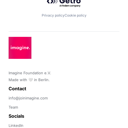
Privacy policy
Cookie policy
Imagine Foundation e.V. 

Made with 🤍 in Berlin.
Contact 
info@joinimagine.com
Team
Socials
LinkedIn