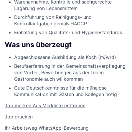
Warenannahme, Kontrolle und sachgerechte
Lagerung von Lebensmitteln
Durchführung von Reinigungs- und
Kontrollaufgaben gemäß HACCP
Einhaltung von Qualitäts- und Hygienestandards
Was uns überzeugt
Abgeschlossene Ausbildung als Koch (m/w/d)
Berufserfahrung in der Gemeinschaftsverpflegung
von Vorteil, Bewerbungen aus der freien
Gastronomie auch willkommen
Gute Deutschkenntnisse für die mühelose
Kommunikation mit Gästen und Kollegen nötig
Job merken
Aus Merkliste entfernen
Job drucken
Ihr Arbeitsweg
WhatsApp-Bewerbung