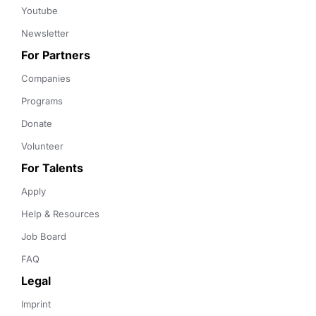
Youtube
Newsletter
For Partners
Companies
Programs
Donate
Volunteer
For Talents
Apply
Help & Resources
Job Board
FAQ
Legal
Imprint