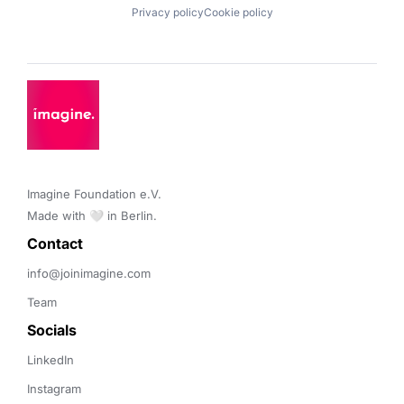
Privacy policy
Cookie policy
Imagine Foundation e.V. 

Made with 🤍 in Berlin.
Contact 
info@joinimagine.com
Team
Socials
LinkedIn
Instagram