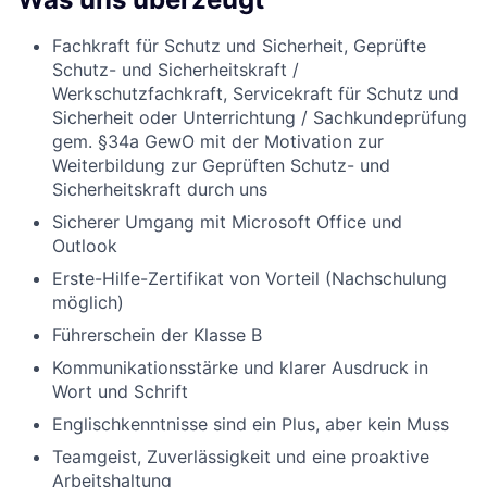
Fachkraft für Schutz und Sicherheit, Geprüfte
Schutz- und Sicherheitskraft /
Werkschutzfachkraft, Servicekraft für Schutz und
Sicherheit oder Unterrichtung / Sachkundeprüfung
gem. §34a GewO mit der Motivation zur
Weiterbildung zur Geprüften Schutz- und
Sicherheitskraft durch uns
Sicherer Umgang mit Microsoft Office und
Outlook
Erste-Hilfe-Zertifikat von Vorteil (Nachschulung
möglich)
Führerschein der Klasse B
Kommunikationsstärke und klarer Ausdruck in
Wort und Schrift
Englischkenntnisse sind ein Plus, aber kein Muss
Teamgeist, Zuverlässigkeit und eine proaktive
Arbeitshaltung