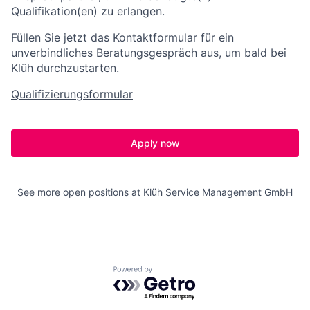
Qualifikation(en) zu erlangen.
Füllen Sie jetzt das Kontaktformular für ein
unverbindliches Beratungsgespräch aus, um bald bei
Klüh durchzustarten.
Qualifizierungsformular
Apply now
See more open positions at
Klüh Service Management GmbH
Powered by Getro.com