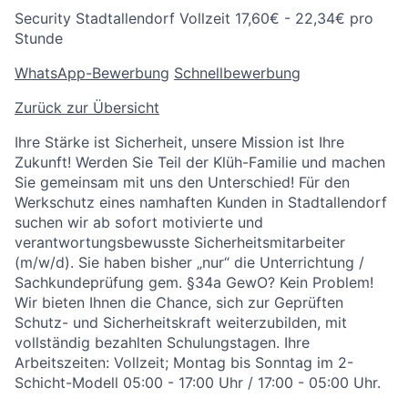
Security
Stadtallendorf
Vollzeit
17,60€ - 22,34€ pro
Stunde
WhatsApp-Bewerbung
Schnellbewerbung
Zurück zur Übersicht
Ihre Stärke ist Sicherheit, unsere Mission ist Ihre
Zukunft! Werden Sie Teil der Klüh-Familie und machen
Sie gemeinsam mit uns den Unterschied! Für den
Werkschutz eines namhaften Kunden in Stadtallendorf
suchen wir ab sofort motivierte und
verantwortungsbewusste Sicherheitsmitarbeiter
(m/w/d). Sie haben bisher „nur“ die Unterrichtung /
Sachkundeprüfung gem. §34a GewO? Kein Problem!
Wir bieten Ihnen die Chance, sich zur Geprüften
Schutz- und Sicherheitskraft weiterzubilden, mit
vollständig bezahlten Schulungstagen. Ihre
Arbeitszeiten: Vollzeit; Montag bis Sonntag im 2-
Schicht-Modell 05:00 - 17:00 Uhr / 17:00 - 05:00 Uhr.