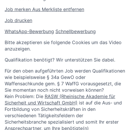
Job merken
Aus Merkliste entfernen
Job drucken
WhatsApp-Bewerbung
Schnellbewerbung
Bitte akzeptieren sie folgende Cookies um das Video
anzuzeigen.
Qualifikation benötigt? Wir unterstützen Sie dabei.
Für den oben aufgeführten Job werden Qualifikationen
wie beispielsweise § 34a GewO oder
Waffensachkunde gem. § 7 WaffG vorausgesetzt, die
Sie momentan noch nicht vorweisen können?
Kein Problem: Die
RASW (Rheinische Akademie für
Sicherheit und Wirtschaft GmbH)
ist auf die Aus- und
Fortbildung von Sicherheitskräften in den
verschiedenen Tätigkeitsfeldern der
Sicherheitsbranche spezialisiert und somit Ihr erster
Ansprechpartner, um Ihre benötigte(n)