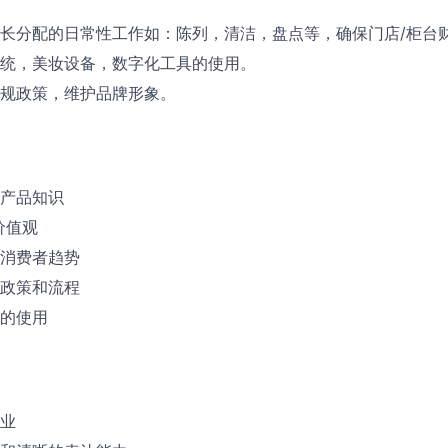
长分配的日常性工作如：陈列，清洁，盘点等，确保门店/柜台
统，美妆设备，数字化工具的使用。
规政策，维护品牌形象。
产品知识
价值观
消费者趋势
政策和流程
的使用
业