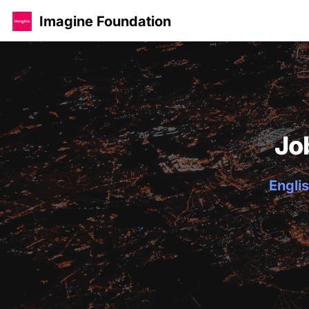
Imagine Foundation
Jo
Englis