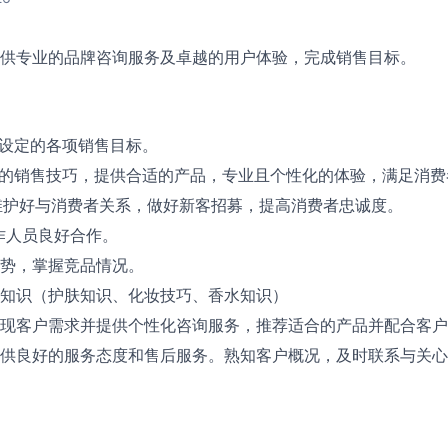
供专业的品牌咨询服务及卓越的用户体验，完成销售目标。
司设定的各项销售目标。
定的销售技巧，提供合适的产品，专业且个性化的体验，满足消费
0°维护好与消费者关系，做好新客招募，提高消费者忠诚度。
作人员良好合作。
势，掌握竞品情况。
知识（护肤知识、化妆技巧、香水知识）
现客户需求并提供个性化咨询服务，推荐适合的产品并配合客户
供良好的服务态度和售后服务。熟知客户概况，及时联系与关心