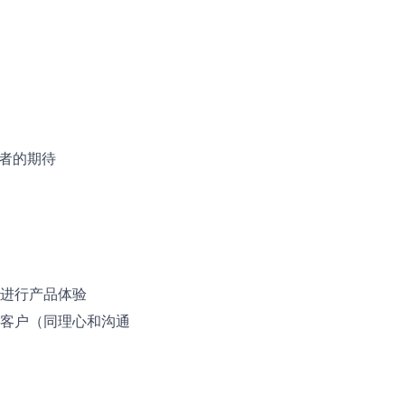
者的期待
进行产品体验
客户（同理心和沟通