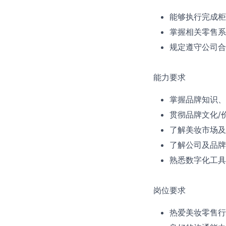
能够执行完成柜
掌握相关零售系
规定遵守公司合
能力要求
掌握品牌知识、
贯彻品牌文化/
了解美妆市场及
了解公司及品牌
熟悉数字化工具
岗位要求
热爱美妆零售行