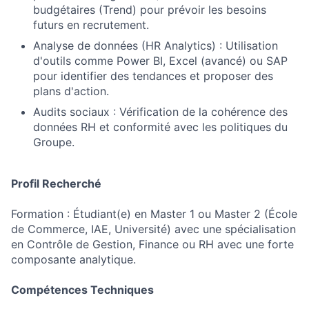
budgétaires (Trend) pour prévoir les besoins
futurs en recrutement.
Analyse de données (HR Analytics) : Utilisation
d'outils comme Power BI, Excel (avancé) ou SAP
pour identifier des tendances et proposer des
plans d'action.
Audits sociaux : Vérification de la cohérence des
données RH et conformité avec les politiques du
Groupe.
Profil Recherché
Formation : Étudiant(e) en Master 1 ou Master 2 (École
de Commerce, IAE, Université) avec une spécialisation
en Contrôle de Gestion, Finance ou RH avec une forte
composante analytique.
Compétences Techniques