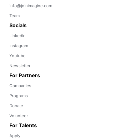
info@joinimagine.com
Team
Socials
LinkedIn
Instagram
Youtube
Newsletter
For Partners
Companies
Programs
Donate
Volunteer
For Talents
Apply