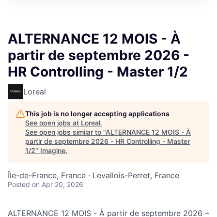
ALTERNANCE 12 MOIS - À
partir de septembre 2026 -
HR Controlling - Master 1/2
Loreal
This job is no longer accepting applications
See open jobs at
Loreal
.
See open jobs similar to "
ALTERNANCE 12 MOIS - À
partir de septembre 2026 - HR Controlling - Master
1/2
"
Imagine
.
Île-de-France, France · Levallois-Perret, France
Posted
on Apr 20, 2026
ALTERNANCE 12 MOIS - À partir de septembre 2026 –