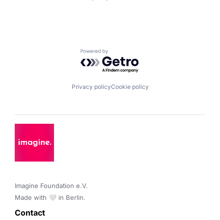
Powered by Getro.com
Privacy policy
Cookie policy
Imagine Foundation e.V. 

Made with 🤍 in Berlin.
Contact 