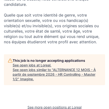
candidature.
Quelle que soit votre identité de genre, votre
orientation sexuelle, votre ou vos handicap(s)
visible(s) et/ou invisible(s), vos origines sociales ou
culturelles, votre état de santé, votre âge, votre
religion ou tout autre élément qui vous rend unique,
nos équipes étudieront votre profil avec attention.
This job is no longer accepting applications
See open jobs at
Loreal
.
See open jobs similar to "
ALTERNANCE 12 MOIS - À
partir de septembre 2026 - HR Controlling - Master
1/2
"
Imagine
.
See more open positions at
Loreal