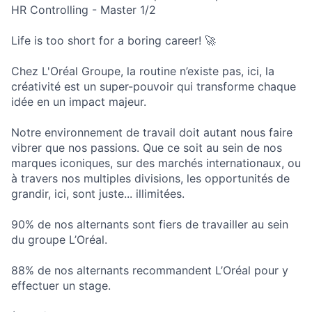
HR Controlling - Master 1/2
Life is too short for a boring career! 🚀
Chez L'Oréal Groupe, la routine n’existe pas, ici, la
créativité est un super-pouvoir qui transforme chaque
idée en un impact majeur.
Notre environnement de travail doit autant nous faire
vibrer que nos passions. Que ce soit au sein de nos
marques iconiques, sur des marchés internationaux, ou
à travers nos multiples divisions, les opportunités de
grandir, ici, sont juste... illimitées.
90% de nos alternants sont fiers de travailler au sein
du groupe L’Oréal.
88% de nos alternants recommandent L’Oréal pour y
effectuer un stage.