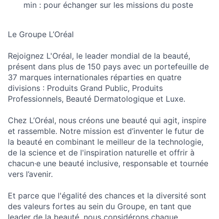
min : pour échanger sur les missions du poste
Le Groupe L’Oréal
Rejoignez L'Oréal, le leader mondial de la beauté,
présent dans plus de 150 pays avec un portefeuille de
37 marques internationales réparties en quatre
divisions : Produits Grand Public, Produits
Professionnels, Beauté Dermatologique et Luxe.
Chez L’Oréal, nous créons une beauté qui agit, inspire
et rassemble. Notre mission est d’inventer le futur de
la beauté en combinant le meilleur de la technologie,
de la science et de l'inspiration naturelle et offrir à
chacun·e une beauté inclusive, responsable et tournée
vers l’avenir.
Et parce que l'égalité des chances et la diversité sont
des valeurs fortes au sein du Groupe, en tant que
leader de la beauté, nous considérons chaque