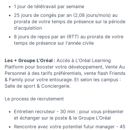
1 jour de télétravail par semaine
25 jours de congés par an (2,08 jours/mois) au
prorata de votre temps de présence sur la période
d'acquisition
8 jours de repos par an (RTT) au prorata de votre
temps de présence sur l'année civile
Les + Groupe L’Oréal :
Accès à L'Oréal Learning
Platform pour booster votre développement, Vente Au
Personnel à des tarifs préférentiels, vente flash Friends
& Family pour votre entourage. Et selon les campus :
Salle de sport & Conciergerie.
Le process de recrutement
Entretien recruteur - 30 min : pour vous présenter
et échanger sur le poste & le Groupe L’Oréal
Rencontre avec votre potentiel futur manager - 45