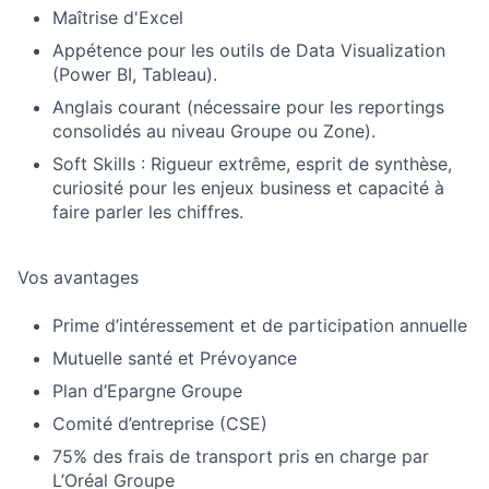
Maîtrise d'Excel
Appétence pour les outils de Data Visualization
(Power BI, Tableau).
Anglais courant (nécessaire pour les reportings
consolidés au niveau Groupe ou Zone).
Soft Skills : Rigueur extrême, esprit de synthèse,
curiosité pour les enjeux business et capacité à
faire parler les chiffres.
Vos avantages
Prime d’intéressement et de participation annuelle
Mutuelle santé et Prévoyance
Plan d’Epargne Groupe
Comité d’entreprise (CSE)
75% des frais de transport pris en charge par
L’Oréal Groupe