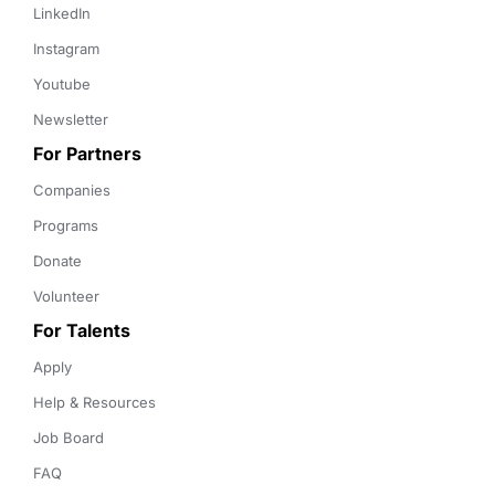
LinkedIn
Instagram
Youtube
Newsletter
For Partners
Companies
Programs
Donate
Volunteer
For Talents
Apply
Help & Resources
Job Board
FAQ