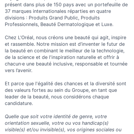
présent dans plus de 150 pays avec un portefeuille de
37 marques internationales réparties en quatre
divisions : Produits Grand Public, Produits
Professionnels, Beauté Dermatologique et Luxe.
Chez L’Oréal, nous créons une beauté qui agit, inspire
et rassemble. Notre mission est d’inventer le futur de
la beauté en combinant le meilleur de la technologie,
de la science et de l'inspiration naturelle et offrir à
chacun·e une beauté inclusive, responsable et tournée
vers l’avenir.
Et parce que l'égalité des chances et la diversité sont
des valeurs fortes au sein du Groupe, en tant que
leader de la beauté, nous considérons chaque
candidature.
Quelle que soit votre identité de genre, votre
orientation sexuelle, votre ou vos handicap(s)
visible(s) et/ou invisible(s), vos origines sociales ou