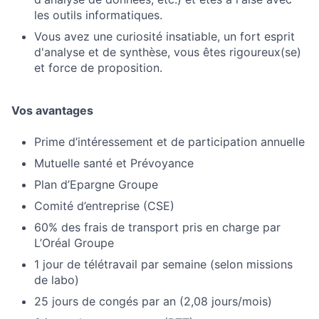
les outils informatiques.
Vous avez une curiosité insatiable, un fort esprit
d'analyse et de synthèse, vous êtes rigoureux(se)
et force de proposition.
Vos avantages
Prime d’intéressement et de participation annuelle
Mutuelle santé et Prévoyance
Plan d’Epargne Groupe
Comité d’entreprise (CSE)
60% des frais de transport pris en charge par
L’Oréal Groupe
1 jour de télétravail par semaine (selon missions
de labo)
25 jours de congés par an (2,08 jours/mois)