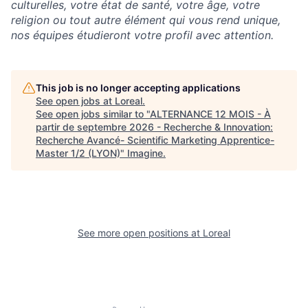
culturelles, votre état de santé, votre âge, votre
religion ou tout autre élément qui vous rend unique,
nos équipes étudieront votre profil avec attention.
This job is no longer accepting applications
See open jobs at
Loreal
.
See open jobs similar to "
ALTERNANCE 12 MOIS - À
partir de septembre 2026 - Recherche & Innovation:
Recherche Avancé- Scientific Marketing Apprentice-
Master 1/2 (LYON)
"
Imagine
.
See more open positions at
Loreal