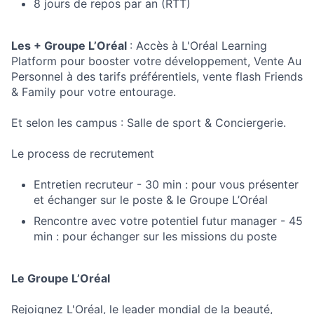
8 jours de repos par an (RTT)
Les + Groupe L’Oréal
: Accès à L'Oréal Learning
Platform pour booster votre développement, Vente Au
Personnel à des tarifs préférentiels, vente flash Friends
& Family pour votre entourage.
Et selon les campus : Salle de sport & Conciergerie.
Le process de recrutement
Entretien recruteur - 30 min : pour vous présenter
et échanger sur le poste & le Groupe L’Oréal
Rencontre avec votre potentiel futur manager - 45
min : pour échanger sur les missions du poste
Le Groupe L’Oréal
Rejoignez L'Oréal, le leader mondial de la beauté,