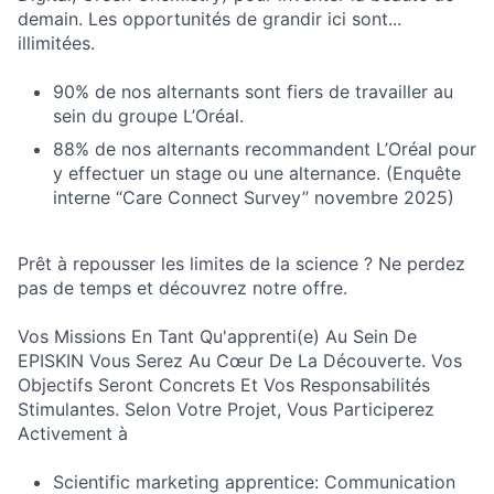
demain. Les opportunités de grandir ici sont...
illimitées.
90% de nos alternants sont fiers de travailler au
sein du groupe L’Oréal.
88% de nos alternants recommandent L’Oréal pour
y effectuer un stage ou une alternance. (Enquête
interne “Care Connect Survey” novembre 2025)
Prêt à repousser les limites de la science ? Ne perdez
pas de temps et découvrez notre offre.
Vos Missions En Tant Qu'apprenti(e) Au Sein De
EPISKIN Vous Serez Au Cœur De La Découverte. Vos
Objectifs Seront Concrets Et Vos Responsabilités
Stimulantes. Selon Votre Projet, Vous Participerez
Activement à
Scientific marketing apprentice: Communication