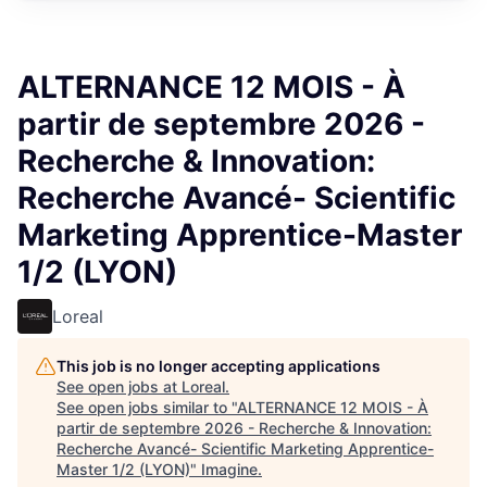
ALTERNANCE 12 MOIS - À
partir de septembre 2026 -
Recherche & Innovation:
Recherche Avancé- Scientific
Marketing Apprentice-Master
1/2 (LYON)
Loreal
This job is no longer accepting applications
See open jobs at
Loreal
.
See open jobs similar to "
ALTERNANCE 12 MOIS - À
partir de septembre 2026 - Recherche & Innovation:
Recherche Avancé- Scientific Marketing Apprentice-
Master 1/2 (LYON)
"
Imagine
.