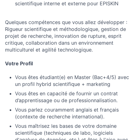
scientifique interne et externe pour EPISKIN
Quelques compétences que vous allez développer :
Rigueur scientifique et méthodologique, gestion de
projet de recherche, innovation de rupture, esprit
critique, collaboration dans un environnement
multiculturel et agilité technologique.
Votre Profil
Vous êtes étudiant(e) en Master (Bac+4/5) avec
un profil hybrid scientifique + marketing
Vous êtes en capacité de fournir un contrat
d’apprentissage ou de professionnalisation.
Vous parlez couramment anglais et français
(contexte de recherche international).
Vous maîtrisez les bases de votre domaine
scientifique (techniques de labo, logiciels
d'analyse de données, etc.) et êtes à l'aise avec